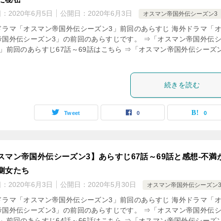
日：
2020年6月5日
公開日：
2020年6月3日
オスマン帝国外伝シーズン3
ドラマ「オスマン帝国外伝シーズン3」前回のあらすじ 海外ドラマ「
帝国外伝シーズン3」の前回のあらすじです。 ⇒「オスマン帝国外伝
3」前回のあらすじ67話～69話はこちら ⇒「オスマン帝国外伝シーズ
続きを読む
Tweet
0
0
スマン帝国外伝シーズン3】あらすじ67話～69話と感想-不満
側女たち
日：
2020年6月3日
公開日：
2020年5月30日
オスマン帝国外伝シーズン
ドラマ「オスマン帝国外伝シーズン3」前回のあらすじ 海外ドラマ「
帝国外伝シーズン3」の前回のあらすじです。 ⇒「オスマン帝国外伝
3」前回のあらすじ64話～66話はこちら ⇒「オスマン帝国外伝シーズ