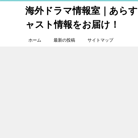
海外ドラマ情報室｜あらす
ャスト情報をお届け！
ホーム
最新の投稿
サイトマップ