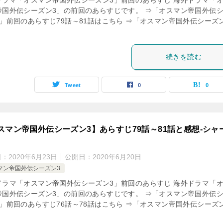
ドラマ「オスマン帝国外伝シーズン3」前回のあらすじ 海外ドラマ「
帝国外伝シーズン3」の前回のあらすじです。 ⇒「オスマン帝国外伝
3」前回のあらすじ79話～81話はこちら ⇒「オスマン帝国外伝シーズ
続きを読む
Tweet
0
0
スマン帝国外伝シーズン3】あらすじ79話～81話と感想-シャ
日：
2020年6月23日
公開日：
2020年6月20日
マン帝国外伝シーズン3
ドラマ「オスマン帝国外伝シーズン3」前回のあらすじ 海外ドラマ「
帝国外伝シーズン3」の前回のあらすじです。 ⇒「オスマン帝国外伝
3」前回のあらすじ76話～78話はこちら ⇒「オスマン帝国外伝シーズ