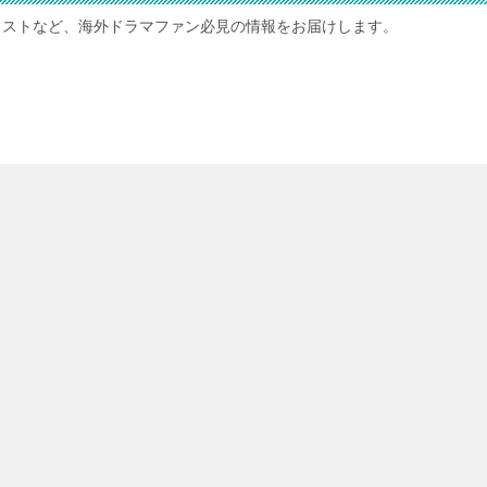
ャストなど、海外ドラマファン必見の情報をお届けします。