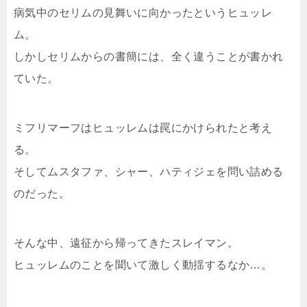
病気中のセリムの見舞いに向かったというヒュッレ
ム。
しかしセリムからの書簡には、全く違うことが書かれ
ていた。
ミフリマーフはヒュッレムは罠にかけられたと考え
る。
そしてムスタファ、シャー、ハティジェを問い詰める
のだった。
そんな中、遠征から帰ってきたスレイマン。
ヒュッレムのことを聞いて激しく動揺するなか…。