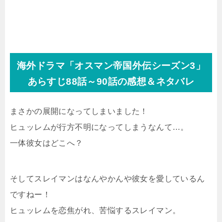
海外ドラマ「オスマン帝国外伝シーズン3」
あらすじ88話～90話の感想＆ネタバレ
まさかの展開になってしまいました！
ヒュッレムが行方不明になってしまうなんて…。
一体彼女はどこへ？
そしてスレイマンはなんやかんや彼女を愛しているん
ですねー！
ヒュッレムを恋焦がれ、苦悩するスレイマン。