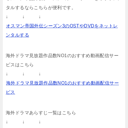
タルするならこちらが便利です。
↓ ↓ ↓
オスマン帝国外伝シーズン3のOSTやDVDをネットレ
ンタルする
海外ドラマ見放題作品数NO1のおすすめ動画配信サー
ビスはこちら
↓ ↓ ↓
海外ドラマ見放題作品数NO1のおすすめ動画配信サー
ビス
海外ドラマあらすじ一覧はこちら
↓ ↓ ↓