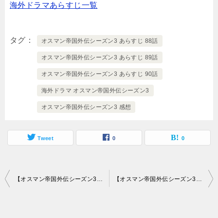
海外ドラマあらすじ一覧
タグ
オスマン帝国外伝シーズン3 あらすじ 88話
オスマン帝国外伝シーズン3 あらすじ 89話
オスマン帝国外伝シーズン3 あらすじ 90話
海外ドラマ オスマン帝国外伝シーズン3
オスマン帝国外伝シーズン3 感想
Tweet
0
0
投
【オスマン帝国外伝シーズン3】あらすじ85話～87話と感想-ある予言
【オスマン帝国外伝シーズン3】あらすじ91話～92話（最終回）と感想-母のいない後宮で
稿
ナ