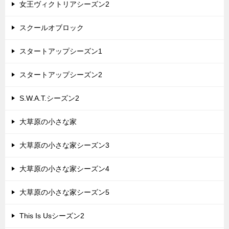
女王ヴィクトリアシーズン2
スクールオブロック
スタートアップシーズン1
スタートアップシーズン2
S.W.A.T.シーズン2
大草原の小さな家
大草原の小さな家シーズン3
大草原の小さな家シーズン4
大草原の小さな家シーズン5
This Is Usシーズン2