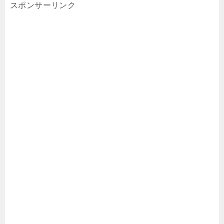
スポンサーリンク