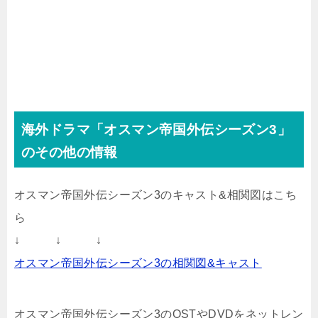
海外ドラマ「オスマン帝国外伝シーズン3」
のその他の情報
オスマン帝国外伝シーズン3のキャスト&相関図はこち
ら
↓ ↓ ↓
オスマン帝国外伝シーズン3の相関図&キャスト
オスマン帝国外伝シーズン3のOSTやDVDをネットレン