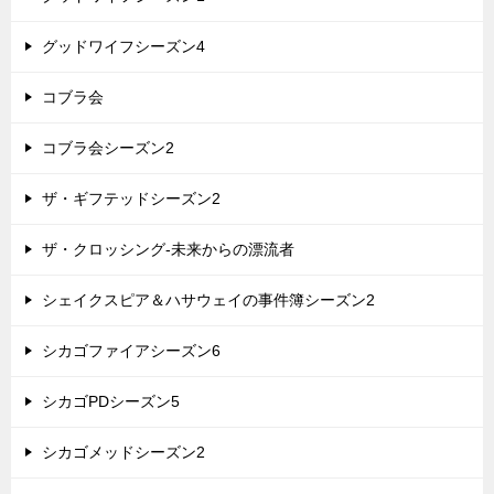
グッドワイフシーズン4
コブラ会
コブラ会シーズン2
ザ・ギフテッドシーズン2
ザ・クロッシング-未来からの漂流者
シェイクスピア＆ハサウェイの事件簿シーズン2
シカゴファイアシーズン6
シカゴPDシーズン5
シカゴメッドシーズン2