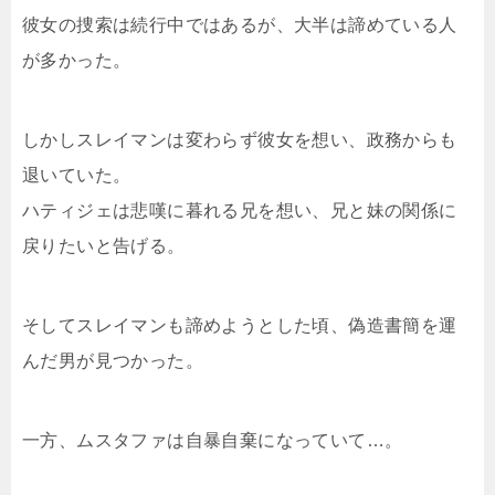
彼女の捜索は続行中ではあるが、大半は諦めている人
が多かった。
しかしスレイマンは変わらず彼女を想い、政務からも
退いていた。
ハティジェは悲嘆に暮れる兄を想い、兄と妹の関係に
戻りたいと告げる。
そしてスレイマンも諦めようとした頃、偽造書簡を運
んだ男が見つかった。
一方、ムスタファは自暴自棄になっていて…。