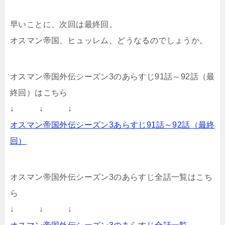
早いことに、次回は最終回。
オスマン帝国、ヒュッレム、どうなるのでしょうか。
オスマン帝国外伝シーズン3のあらすじ91話～92話（最
終回）はこちら
↓ ↓ ↓
オスマン帝国外伝シーズン3あらすじ91話～92話（最終
回）
オスマン帝国外伝シーズン3のあらすじ全話一覧はこち
ら
↓ ↓ ↓