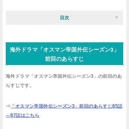
目次
海外ドラマ「オスマン帝国外伝シーズン3」
前回のあらすじ
海外ドラマ「オスマン帝国外伝シーズン3」の前回のあ
らすじです。
⇒
「オスマン帝国外伝シーズン3」前回のあらすじ85話
～87話はこちら