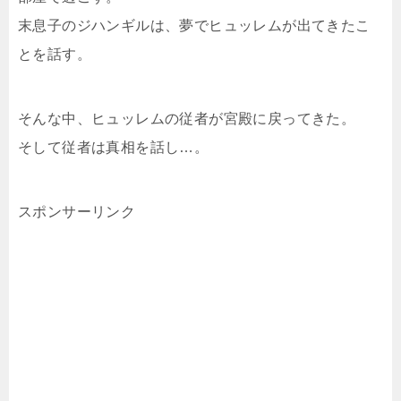
末息子のジハンギルは、夢でヒュッレムが出てきたこ
とを話す。
そんな中、ヒュッレムの従者が宮殿に戻ってきた。
そして従者は真相を話し…。
スポンサーリンク