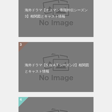
海外ドラマ【オスマン帝国外伝シーズン
3】相関図とキャスト情報
海外ドラマ【S.W.A.T.シーズン2】相関図
とキャスト情報