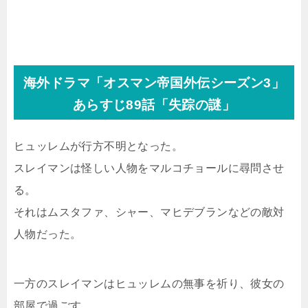
海外ドラマ「オスマン帝国外伝シーズン3」
あらすじ89話「失踪の謎」
ヒュッレムが行方不明となった。
スレイマンは怪しい人物をマルコチョールに尋問させ
る。
それはムスタファ、シャー、マヒデブランなどの敵対
人物だった。
一方のスレイマンはヒュッレムの無事を祈り、彼女の
部屋で過ごす。