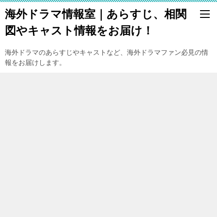
海外ドラマ情報室｜あらすじ、相関
図やキャスト情報をお届け！
海外ドラマのあらすじやキャストなど、海外ドラマファン必見の情
報をお届けします。