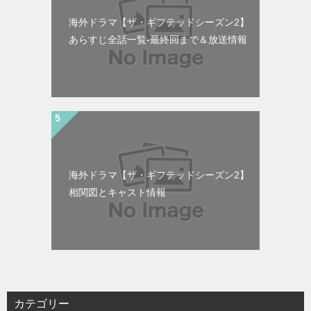
海外ドラマ【ザ・ギフテッドシーズン2】
あらすじ全話一覧-最終回まで＆放送情報
海外ドラマ【ザ・ギフテッドシーズン2】
相関図とキャスト情報
カテゴリー