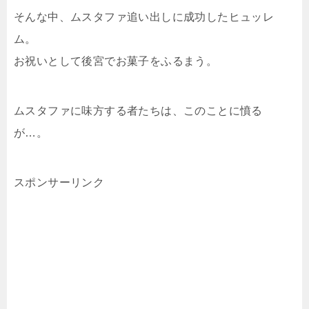
そんな中、ムスタファ追い出しに成功したヒュッレ
ム。
お祝いとして後宮でお菓子をふるまう。
ムスタファに味方する者たちは、このことに憤る
が…。
スポンサーリンク