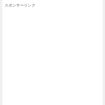
スポンサーリンク