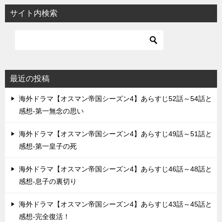
ビ
サイト内検索
ゲ
ー
シ
ョ
最近の投稿
ン
海外ドラマ【オスマン帝国シーズン4】あらすじ52話～54話と
感想-第一無念の思い
海外ドラマ【オスマン帝国シーズン4】あらすじ49話～51話と
感想-第一皇子の死
海外ドラマ【オスマン帝国シーズン4】あらすじ46話～48話と
感想-息子の裏切り
海外ドラマ【オスマン帝国シーズン4】あらすじ43話～45話と
感想-完全復活！