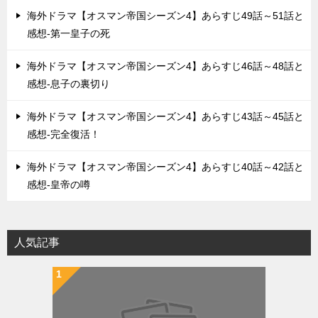
海外ドラマ【オスマン帝国シーズン4】あらすじ49話～51話と
感想-第一皇子の死
海外ドラマ【オスマン帝国シーズン4】あらすじ46話～48話と
感想-息子の裏切り
海外ドラマ【オスマン帝国シーズン4】あらすじ43話～45話と
感想-完全復活！
海外ドラマ【オスマン帝国シーズン4】あらすじ40話～42話と
感想-皇帝の噂
人気記事