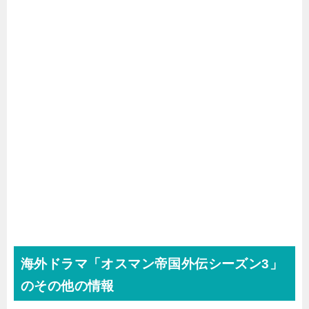
海外ドラマ「オスマン帝国外伝シーズン3」
のその他の情報