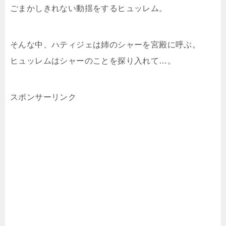
ごまかしきれない動揺をするヒュッレム。
そんな中、ハティジェは姉のシャーを宮殿に呼ぶ。
ヒュッレムはシャーのことを探り入れて…。
スポンサーリンク