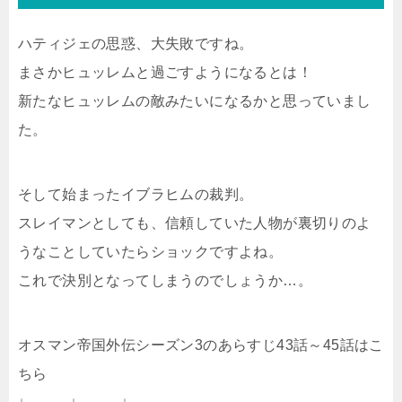
ハティジェの思惑、大失敗ですね。
まさかヒュッレムと過ごすようになるとは！
新たなヒュッレムの敵みたいになるかと思っていまし
た。
そして始まったイブラヒムの裁判。
スレイマンとしても、信頼していた人物が裏切りのよ
うなことしていたらショックですよね。
これで決別となってしまうのでしょうか…。
オスマン帝国外伝シーズン3のあらすじ43話～45話はこ
ちら