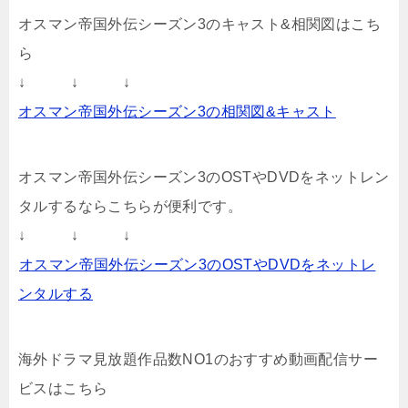
オスマン帝国外伝シーズン3のキャスト&相関図はこち
ら
↓ ↓ ↓
オスマン帝国外伝シーズン3の相関図&キャスト
オスマン帝国外伝シーズン3のOSTやDVDをネットレン
タルするならこちらが便利です。
↓ ↓ ↓
オスマン帝国外伝シーズン3のOSTやDVDをネットレ
ンタルする
海外ドラマ見放題作品数NO1のおすすめ動画配信サー
ビスはこちら