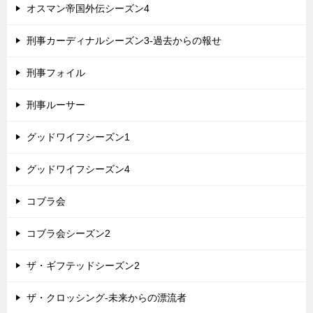
オスマン帝国外伝シーズン4
刑事カーディナルシーズン3-過去からの報せ
刑事フォイル
刑事ルーサー
グッドワイフシーズン1
グッドワイフシーズン4
コブラ会
コブラ会シーズン2
ザ・ギフテッドシーズン2
ザ・クロッシング-未来からの漂流者