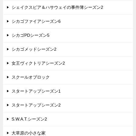
シェイクスピア＆ハサウェイの事件簿シーズン2
シカゴファイアシーズン6
シカゴPDシーズン5
シカゴメッドシーズン2
女王ヴィクトリアシーズン2
スクールオブロック
スタートアップシーズン1
スタートアップシーズン2
S.W.A.T.シーズン2
大草原の小さな家