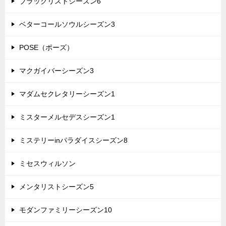
ブラックリストシーズン6
ベターコールソウルシーズン3
POSE（ポーズ）
マクガイバーシーズン3
マダムセクレタリーシーズン1
ミスターメルセデスシーズン1
ミステリーinパラダイスシーズン8
ミセスウィルソン
メンタリストシーズン5
モダンファミリーシーズン10