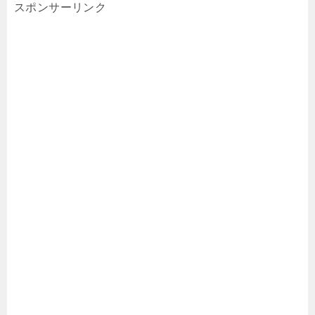
スポンサーリンク