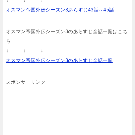
↓ ↓ ↓
オスマン帝国外伝シーズン3あらすじ43話～45話
オスマン帝国外伝シーズン3のあらすじ全話一覧はこち
ら
↓ ↓ ↓
オスマン帝国外伝シーズン3のあらすじ全話一覧
スポンサーリンク