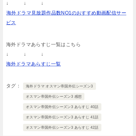
↓ ↓ ↓
海外ドラマ見放題作品数NO1のおすすめ動画配信サー
ビス
海外ドラマあらすじ一覧はこちら
↓ ↓ ↓
海外ドラマあらすじ一覧
タグ
海外ドラマ オスマン帝国外伝シーズン3
オスマン帝国外伝シーズン3 感想
オスマン帝国外伝シーズン3 あらすじ 40話
オスマン帝国外伝シーズン3 あらすじ 41話
オスマン帝国外伝シーズン3 あらすじ 42話