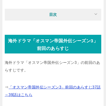
目次
海外ドラマ「オスマン帝国外伝シーズン3」
前回のあらすじ
海外ドラマ「オスマン帝国外伝シーズン3」の前回のあ
らすじです。
⇒
「オスマン帝国外伝シーズン3」前回のあらすじ37話
～39話はこちら