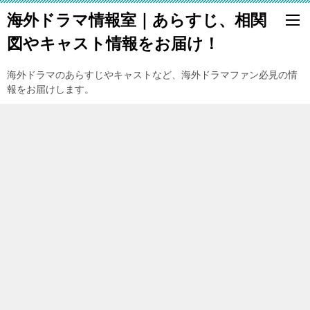
海外ドラマ情報室｜あらすじ、相関
図やキャスト情報をお届け！
海外ドラマのあらすじやキャストなど、海外ドラマファン必見の情
報をお届けします。