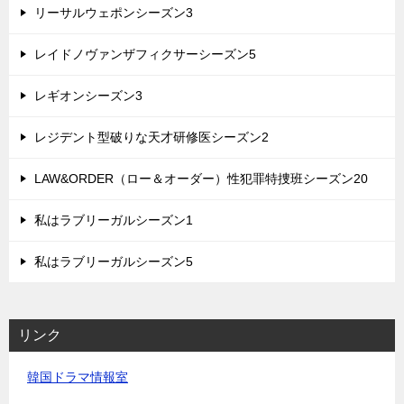
リーサルウェポンシーズン3
レイドノヴァンザフィクサーシーズン5
レギオンシーズン3
レジデント型破りな天才研修医シーズン2
LAW&ORDER（ロー＆オーダー）性犯罪特捜班シーズン20
私はラブリーガルシーズン1
私はラブリーガルシーズン5
リンク
韓国ドラマ情報室