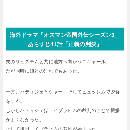
海外ドラマ「オスマン帝国外伝シーズン3」
あらすじ41話「正義の判決」
夫のリュステムと共に地方へ向かうニギャール。
だが同時に娘との別れでもあった。
一方、ハティジェとシャー、そしてヒュッレムで夕食
をする。
しかしハティジェは、イブラヒムの裁判のことで機嫌
がよくなかった。
そして後日、イブラヒムの裁判が始まった。