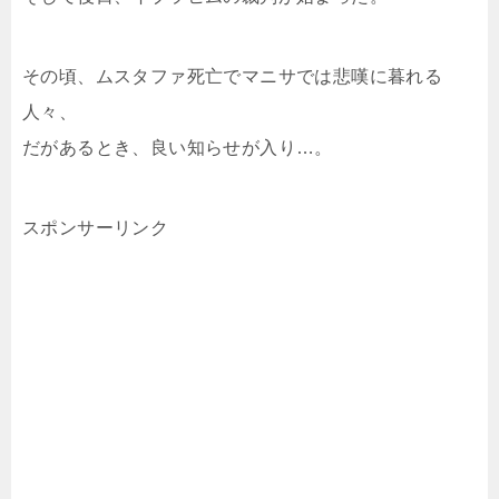
その頃、ムスタファ死亡でマニサでは悲嘆に暮れる
人々、
だがあるとき、良い知らせが入り…。
スポンサーリンク