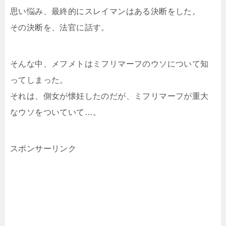
思い悩み、最終的にスレイマンはある決断をした。
その決断を、法官に話す。
そんな中、メフメトはミフリマーフのウソについて知
ってしまった。
それは、側女が懐妊したのだが、ミフリマーフが重大
なウソをついていて…。
スポンサーリンク