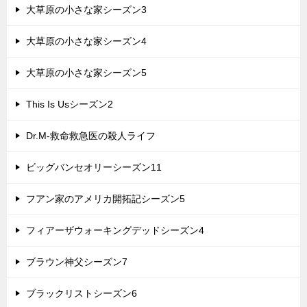
大草原の小さな家シーズン3
大草原の小さな家シーズン4
大草原の小さな家シーズン5
This Is Usシーズン2
Dr.M-救命救急医の殺人ライフ
ビッグバンセオリーシーズン11
フアン家のアメリカ開拓記シーズン5
フィアーザウォーキングデッドシーズン4
ブラウン神父シーズン7
ブラックリストシーズン6