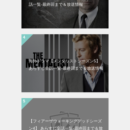
話一覧-最終回まで＆放送情報
海外ドラマ【メンタリストシーズン5】
あらすじ全話一覧-最終回まで＆放送情報
【フィアーザウォーキングデッドシーズ
ン4】 あらすじ全話一覧-最終回まで＆放