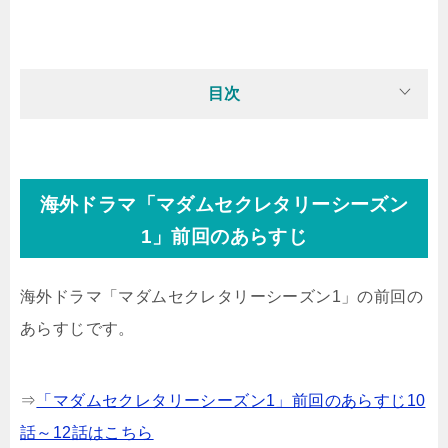
目次
海外ドラマ「マダムセクレタリーシーズン
1」前回のあらすじ
海外ドラマ「マダムセクレタリーシーズン1」の前回の
あらすじです。
⇒
「マダムセクレタリーシーズン1」前回のあらすじ10
話～12話はこちら