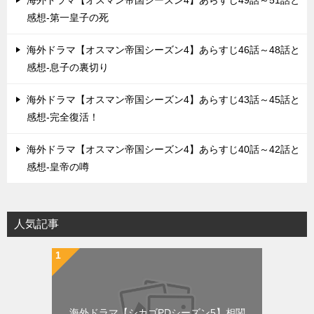
海外ドラマ【オスマン帝国シーズン4】あらすじ49話～51話と
感想-第一皇子の死
海外ドラマ【オスマン帝国シーズン4】あらすじ46話～48話と
感想-息子の裏切り
海外ドラマ【オスマン帝国シーズン4】あらすじ43話～45話と
感想-完全復活！
海外ドラマ【オスマン帝国シーズン4】あらすじ40話～42話と
感想-皇帝の噂
人気記事
海外ドラマ【シカゴPDシーズン5】相関