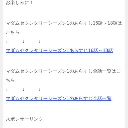
お楽しみに！
マダムセクレタリーシーズン1のあらすじ16話～18話は
こちら
↓ ↓ ↓
マダムセクレタリーシーズン1あらすじ16話～18話
マダムセクレタリーシーズン1のあらすじ全話一覧はこ
ちら
↓ ↓ ↓
マダムセクレタリーシーズン1のあらすじ全話一覧
スポンサーリンク