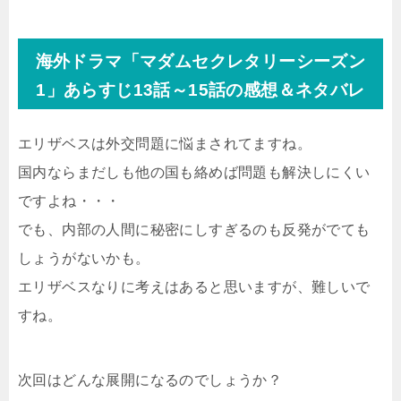
海外ドラマ「マダムセクレタリーシーズン
1」あらすじ13話～15話の感想＆ネタバレ
エリザベスは外交問題に悩まされてますね。
国内ならまだしも他の国も絡めば問題も解決しにくい
ですよね・・・
でも、内部の人間に秘密にしすぎるのも反発がでても
しょうがないかも。
エリザベスなりに考えはあると思いますが、難しいで
すね。
次回はどんな展開になるのでしょうか？