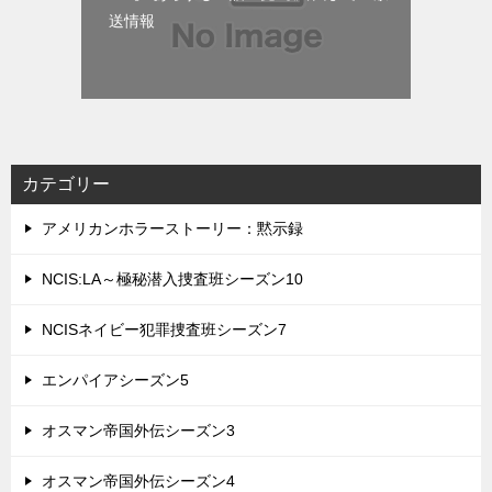
送情報
カテゴリー
アメリカンホラーストーリー：黙示録
NCIS:LA～極秘潜入捜査班シーズン10
NCISネイビー犯罪捜査班シーズン7
エンパイアシーズン5
オスマン帝国外伝シーズン3
オスマン帝国外伝シーズン4