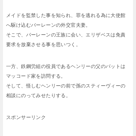
メイドを監禁した事を知られ、罪を逃れる為に大使館
へ駆け込むバーレーンの外交官夫妻。
そこで、バーレーンの王族に会い、エリザベスは免責
要求を放棄させる事を思いつく。
一方、鉄鋼労組の役員であるヘンリーの父のパットは
マッコード家を訪問する。
そして、怪しむヘンリーの前で孫のスティーヴィーの
相談にのってみせたりする。
スポンサーリンク