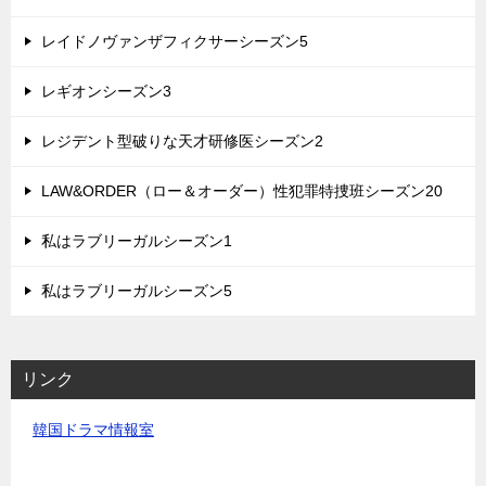
レイドノヴァンザフィクサーシーズン5
レギオンシーズン3
レジデント型破りな天才研修医シーズン2
LAW&ORDER（ロー＆オーダー）性犯罪特捜班シーズン20
私はラブリーガルシーズン1
私はラブリーガルシーズン5
リンク
韓国ドラマ情報室