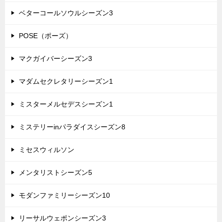
ベターコールソウルシーズン3
POSE（ポーズ）
マクガイバーシーズン3
マダムセクレタリーシーズン1
ミスターメルセデスシーズン1
ミステリーinパラダイスシーズン8
ミセスウィルソン
メンタリストシーズン5
モダンファミリーシーズン10
リーサルウェポンシーズン3