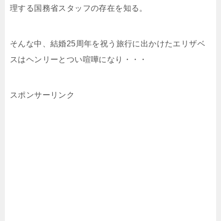
理する国務省スタッフの存在を知る。
そんな中、結婚25周年を祝う旅行に出かけたエリザベ
スはヘンリーとつい喧嘩になり・・・
スポンサーリンク