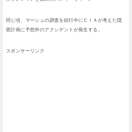
同じ頃、マーシュの調査を続行中にＣＩＡが考えた隠
密計画に予想外のアクシデントが発生する。
スポンサーリンク