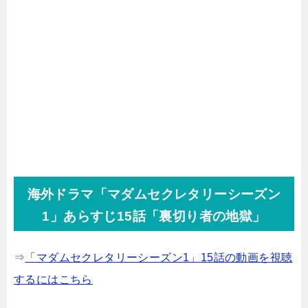
海外ドラマ「マダムセクレタリーシーズン
1」あらすじ15話「裏切り者の地獄」
⇒
「マダムセクレタリーシーズン1」15話の動画を視聴
するにはこちら