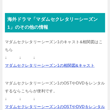
海外ドラマ「マダムセクレタリーシーズン
1」のその他の情報
マダムセクレタリーシーズン1のキャスト&相関図はこ
ちら
↓ ↓ ↓
マダムセクレタリーシーズン1の相関図&キャスト
マダムセクレタリーシーズン1のOSTやDVDをレンタル
するならこちらが便利です。
↓ ↓ ↓
マダムセクレタリーシーズン1のOSTやDVDをレンタル