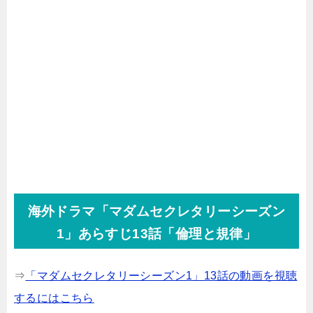
海外ドラマ「マダムセクレタリーシーズン
1」あらすじ13話「倫理と規律」
⇒
「マダムセクレタリーシーズン1」13話の動画を視聴
するにはこちら