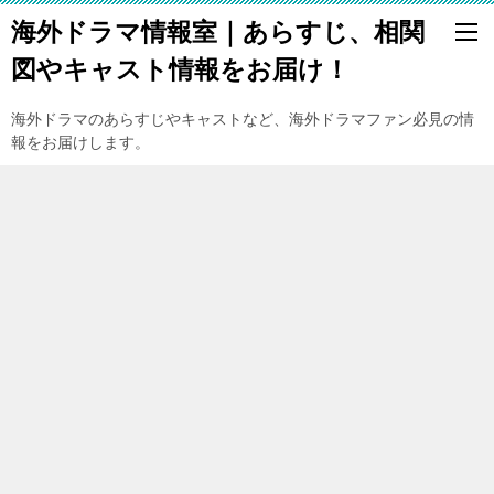
海外ドラマ情報室｜あらすじ、相関
図やキャスト情報をお届け！
海外ドラマのあらすじやキャストなど、海外ドラマファン必見の情
報をお届けします。