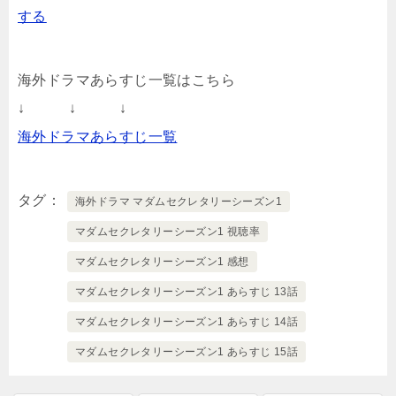
する
海外ドラマあらすじ一覧はこちら
↓ ↓ ↓
海外ドラマあらすじ一覧
タグ
海外ドラマ マダムセクレタリーシーズン1
マダムセクレタリーシーズン1 視聴率
マダムセクレタリーシーズン1 感想
マダムセクレタリーシーズン1 あらすじ 13話
マダムセクレタリーシーズン1 あらすじ 14話
マダムセクレタリーシーズン1 あらすじ 15話