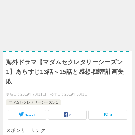
海外ドラマ【マダムセクレタリーシーズン
1】あらすじ13話～15話と感想-隠密計画失
敗
更新日：
2019年7月21日
公開日：
2019年6月2日
マダムセクレタリーシーズン1
Tweet
0
0
スポンサーリンク