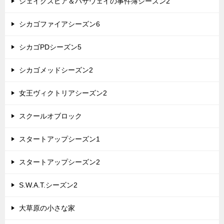
シェイクスピア＆ハサウェイの事件簿シーズン2
シカゴファイアシーズン6
シカゴPDシーズン5
シカゴメッドシーズン2
女王ヴィクトリアシーズン2
スクールオブロック
スタートアップシーズン1
スタートアップシーズン2
S.W.A.T.シーズン2
大草原の小さな家