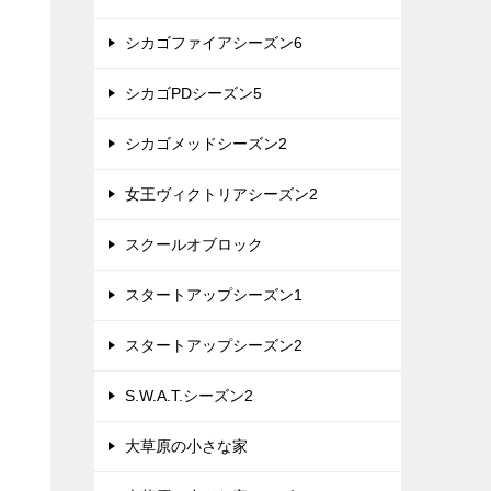
シカゴファイアシーズン6
シカゴPDシーズン5
シカゴメッドシーズン2
女王ヴィクトリアシーズン2
スクールオブロック
スタートアップシーズン1
スタートアップシーズン2
S.W.A.T.シーズン2
大草原の小さな家