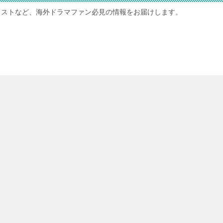
ャストなど、海外ドラマファン必見の情報をお届けします。