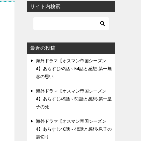
サイト内検索
最近の投稿
海外ドラマ【オスマン帝国シーズン
4】あらすじ52話～54話と感想-第一無
念の思い
海外ドラマ【オスマン帝国シーズン
4】あらすじ49話～51話と感想-第一皇
子の死
海外ドラマ【オスマン帝国シーズン
4】あらすじ46話～48話と感想-息子の
裏切り