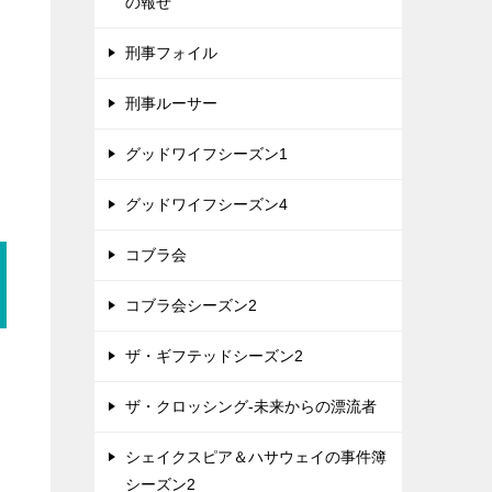
の報せ
刑事フォイル
刑事ルーサー
グッドワイフシーズン1
グッドワイフシーズン4
コブラ会
コブラ会シーズン2
ザ・ギフテッドシーズン2
ザ・クロッシング-未来からの漂流者
シェイクスピア＆ハサウェイの事件簿
シーズン2