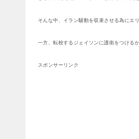
そんな中、イラン騒動を収束させる為にエ
一方、転校するジェイソンに護衛をつける
スポンサーリンク