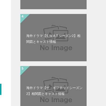
海外ドラマ【S.W.A.T.シーズン2】相
関図とキャスト情報
海外ドラマ【ザ・ギフテッドシーズン
2】相関図とキャスト情報