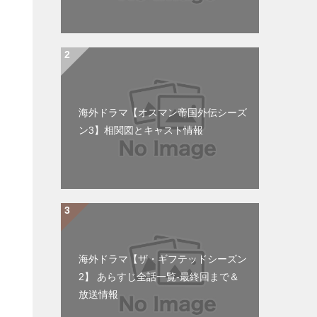
海外ドラマ【オスマン帝国外伝シーズ
ン3】相関図とキャスト情報
海外ドラマ【ザ・ギフテッドシーズン
2】 あらすじ全話一覧-最終回まで＆
放送情報