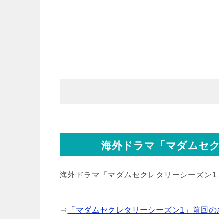
海外ドラマ「マダムセク
海外ドラマ「マダムセクレタリーシーズン1
⇒
「マダムセクレタリーシーズン1」前回のあ