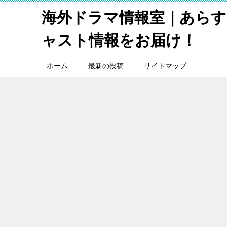
海外ドラマ情報室｜あらす
ャスト情報をお届け！
ホーム
最新の投稿
サイトマップ