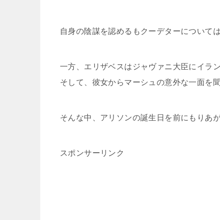
自身の陰謀を認めるもクーデターについては
一方、エリザベスはジャヴァニ大臣にイラ
そして、彼女からマーシュの意外な一面を
そんな中、アリソンの誕生日を前にもりあ
スポンサーリンク