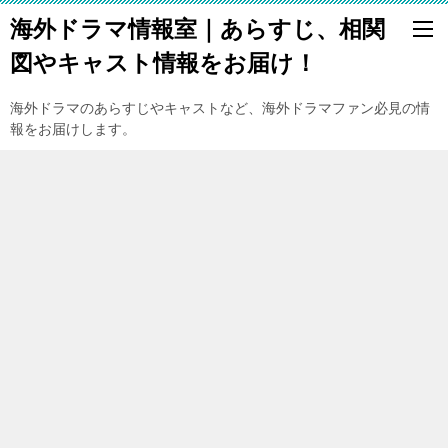
海外ドラマ情報室｜あらすじ、相関
図やキャスト情報をお届け！
海外ドラマのあらすじやキャストなど、海外ドラマファン必見の情
報をお届けします。