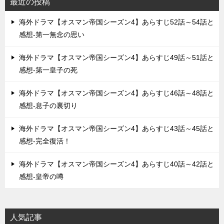
最近の投稿
ン
海外ドラマ【オスマン帝国シーズン4】あらすじ52話～54話と
感想-第一無念の思い
海外ドラマ【オスマン帝国シーズン4】あらすじ49話～51話と
感想-第一皇子の死
海外ドラマ【オスマン帝国シーズン4】あらすじ46話～48話と
感想-息子の裏切り
海外ドラマ【オスマン帝国シーズン4】あらすじ43話～45話と
感想-完全復活！
海外ドラマ【オスマン帝国シーズン4】あらすじ40話～42話と
感想-皇帝の噂
人気記事