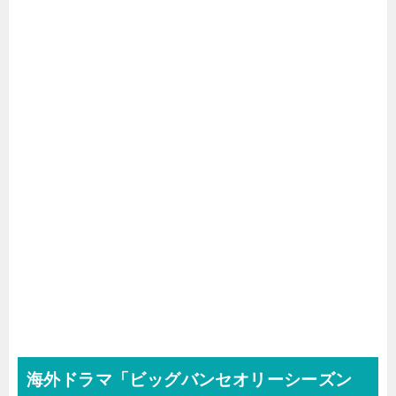
海外ドラマ「ビッグバンセオリーシーズン