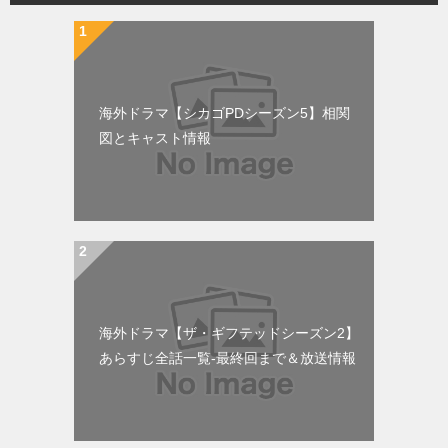
海外ドラマ【シカゴPDシーズン5】相関
図とキャスト情報
海外ドラマ【ザ・ギフテッドシーズン2】
あらすじ全話一覧-最終回まで＆放送情報