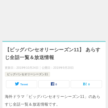
【ビッグバンセオリーシーズン11】 あらす
じ全話一覧＆放送情報
更新日：
2019年10月24日
公開日：
2019年9月20日
ビッグバンセオリーシーズン11
Tweet
0
0
海外ドラマ「ビッグバンセオリーシーズン11」のあら
すじ全話一覧＆放送情報です。