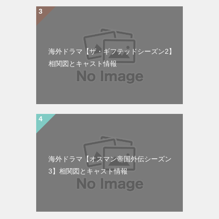
海外ドラマ【ザ・ギフテッドシーズン2】
相関図とキャスト情報
海外ドラマ【オスマン帝国外伝シーズン
3】相関図とキャスト情報