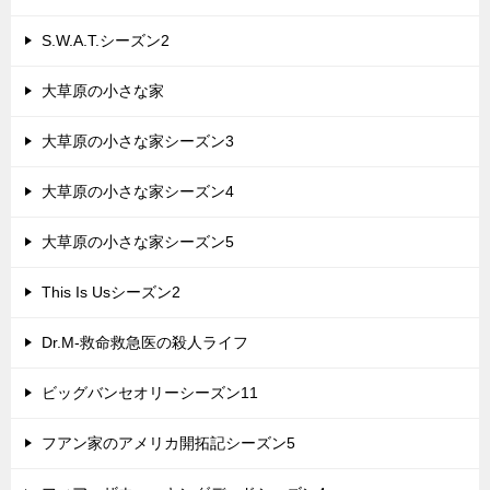
S.W.A.T.シーズン2
大草原の小さな家
大草原の小さな家シーズン3
大草原の小さな家シーズン4
大草原の小さな家シーズン5
This Is Usシーズン2
Dr.M-救命救急医の殺人ライフ
ビッグバンセオリーシーズン11
フアン家のアメリカ開拓記シーズン5