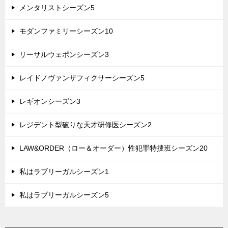
メンタリストシーズン5
モダンファミリーシーズン10
リーサルウェポンシーズン3
レイドノヴァンザフィクサーシーズン5
レギオンシーズン3
レジデント型破りな天才研修医シーズン2
LAW&ORDER（ロー＆オーダー）性犯罪特捜班シーズン20
私はラブリーガルシーズン1
私はラブリーガルシーズン5