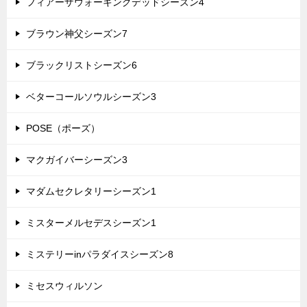
フィアーザウォーキングデッドシーズン4
ブラウン神父シーズン7
ブラックリストシーズン6
ベターコールソウルシーズン3
POSE（ポーズ）
マクガイバーシーズン3
マダムセクレタリーシーズン1
ミスターメルセデスシーズン1
ミステリーinパラダイスシーズン8
ミセスウィルソン