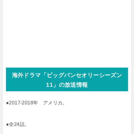
海外ドラマ「ビッグバンセオリーシーズン
11」の放送情報
●2017-2018年 アメリカ。
●全24話。