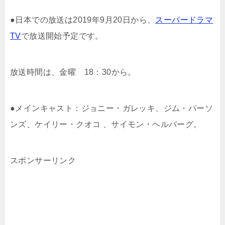
●日本での放送は2019年9月20日から、
スーパードラマ
TV
で放送開始予定です。
放送時間は、金曜 18：30から。
●メインキャスト：ジョニー・ガレッキ、ジム・パーソ
ンズ、ケイリー・クオコ 、サイモン・ヘルバーグ。
スポンサーリンク