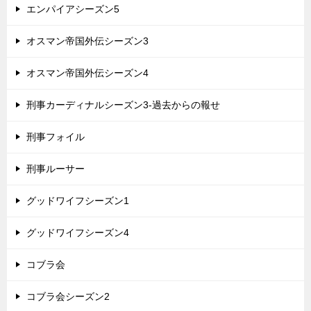
エンパイアシーズン5
オスマン帝国外伝シーズン3
オスマン帝国外伝シーズン4
刑事カーディナルシーズン3-過去からの報せ
刑事フォイル
刑事ルーサー
グッドワイフシーズン1
グッドワイフシーズン4
コブラ会
コブラ会シーズン2