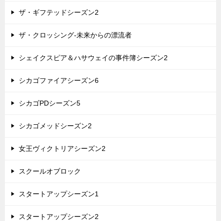
ザ・ギフテッドシーズン2
ザ・クロッシング-未来からの漂流者
シェイクスピア＆ハサウェイの事件簿シーズン2
シカゴファイアシーズン6
シカゴPDシーズン5
シカゴメッドシーズン2
女王ヴィクトリアシーズン2
スクールオブロック
スタートアップシーズン1
スタートアップシーズン2