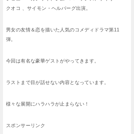
クオコ 、サイモン・ヘルバーグ出演。
男女の友情＆恋を描いた人気のコメディドラマ第11
弾。
今回は有名な豪華ゲストがやってきます。
ラストまで目が話せない内容となっています。
様々な展開にハラハラが止まらない！
スポンサーリンク