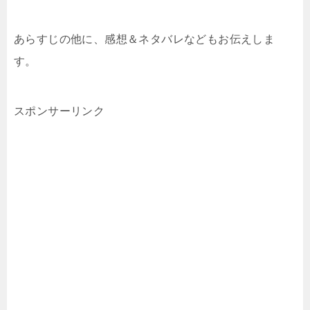
あらすじの他に、感想＆ネタバレなどもお伝えしま
す。
スポンサーリンク