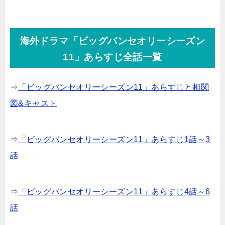
海外ドラマ「ビッグバンセオリーシーズン
11」あらすじ全話一覧
⇒
「ビッグバンセオリーシーズン11」あらすじと相関
図&キャスト
⇒
「ビッグバンセオリーシーズン11」あらすじ1話～3
話
⇒
「ビッグバンセオリーシーズン11」あらすじ4話～6
話