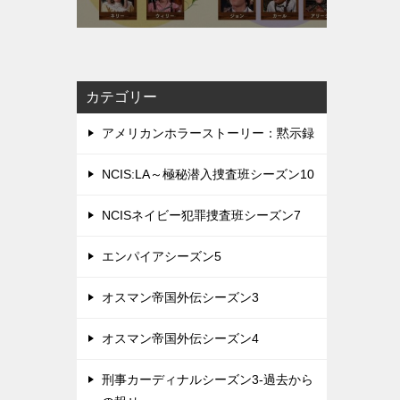
カテゴリー
アメリカンホラーストーリー：黙示録
NCIS:LA～極秘潜入捜査班シーズン10
NCISネイビー犯罪捜査班シーズン7
エンパイアシーズン5
オスマン帝国外伝シーズン3
オスマン帝国外伝シーズン4
刑事カーディナルシーズン3-過去から