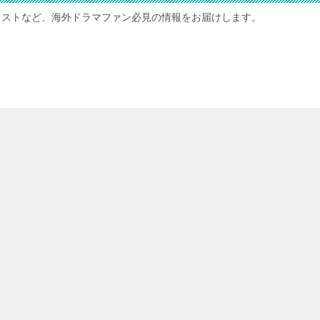
ャストなど、海外ドラマファン必見の情報をお届けします。