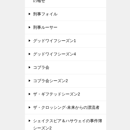
の報せ
刑事フォイル
刑事ルーサー
グッドワイフシーズン1
グッドワイフシーズン4
コブラ会
コブラ会シーズン2
ザ・ギフテッドシーズン2
ザ・クロッシング-未来からの漂流者
シェイクスピア＆ハサウェイの事件簿
シーズン2