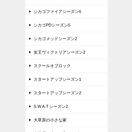
シカゴファイアシーズン6
シカゴPDシーズン5
シカゴメッドシーズン2
女王ヴィクトリアシーズン2
スクールオブロック
スタートアップシーズン1
スタートアップシーズン2
S.W.A.T.シーズン2
大草原の小さな家