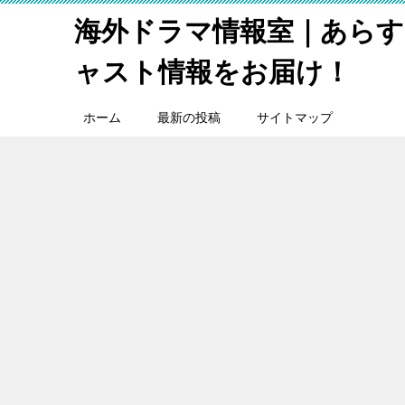
海外ドラマ情報室｜あらす
ャスト情報をお届け！
ホーム
最新の投稿
サイトマップ