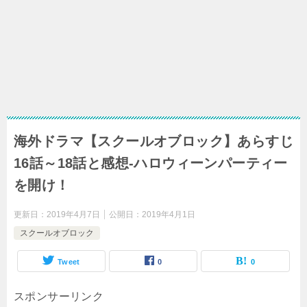
海外ドラマ【スクールオブロック】あらすじ
16話～18話と感想-ハロウィーンパーティー
を開け！
更新日：
2019年4月7日
公開日：
2019年4月1日
スクールオブロック
Tweet
0
0
スポンサーリンク