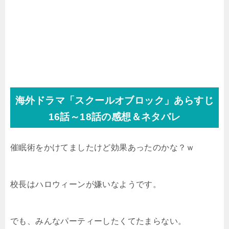
海外ドラマ「スクールオブロック」あらすじ
16話～18話の感想＆ネタバレ
催眠術をかけてましたけど効果あったのかな？ｗ
校長はハロウィーンが嫌いなようです。
でも、みんなパーティーしたくてたまらない。