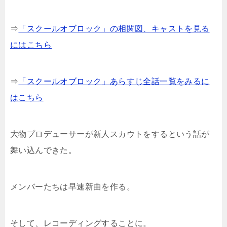
⇒
「スクールオブロック」の相関図、キャストを見る
にはこちら
⇒
「スクールオブロック」あらすじ全話一覧をみるに
はこちら
大物プロデューサーが新人スカウトをするという話が
舞い込んできた。
メンバーたちは早速新曲を作る。
そして、レコーディングすることに。