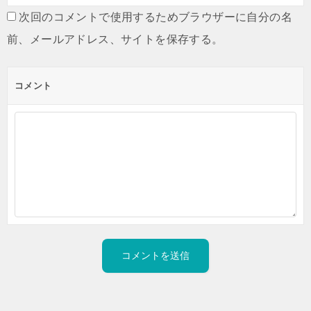
次回のコメントで使用するためブラウザーに自分の名
前、メールアドレス、サイトを保存する。
コメント