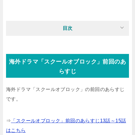
目次
海外ドラマ「スクールオブロック」前回のあ
らすじ
海外ドラマ「スクールオブロック」の前回のあらすじ
です。
⇒
「スクールオブロック」前回のあらすじ13話～15話
はこちら