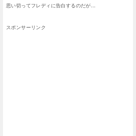
思い切ってフレディに告白するのだが…
スポンサーリンク