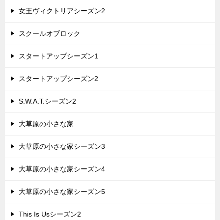
女王ヴィクトリアシーズン2
スクールオブロック
スタートアップシーズン1
スタートアップシーズン2
S.W.A.T.シーズン2
大草原の小さな家
大草原の小さな家シーズン3
大草原の小さな家シーズン4
大草原の小さな家シーズン5
This Is Usシーズン2