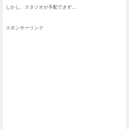
しかし、スタジオが手配できず…
スポンサーリンク