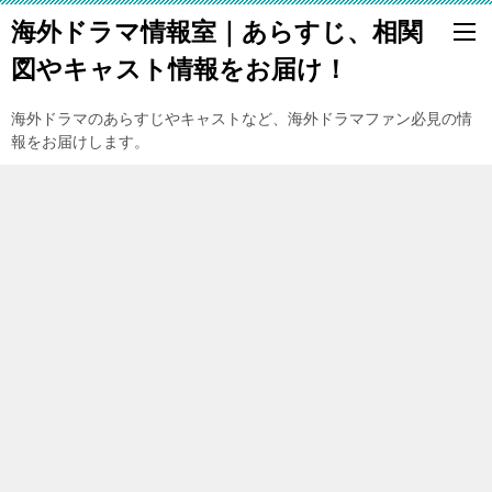
海外ドラマ情報室｜あらすじ、相関
図やキャスト情報をお届け！
海外ドラマのあらすじやキャストなど、海外ドラマファン必見の情
報をお届けします。