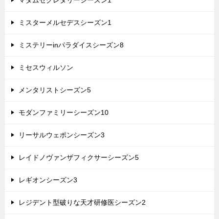
マダムセクレタリーシーズン1
ミスターメルセデスシーズン1
ミステリーinパラダイスシーズン8
ミセスウィルソン
メンタリストシーズン5
モダンファミリーシーズン10
リーサルウェポンシーズン3
レイドノヴァンザフィクサーシーズン5
レギオンシーズン3
レジデント型破りな天才研修医シーズン2