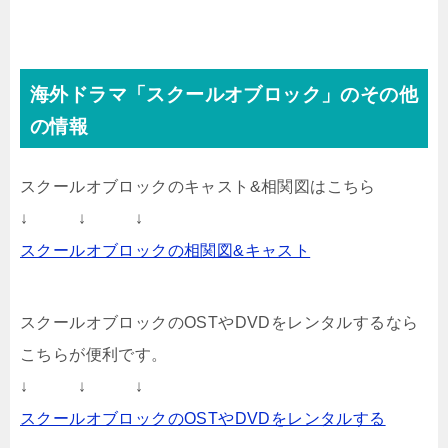
海外ドラマ「スクールオブロック」のその他
の情報
スクールオブロックのキャスト&相関図はこちら
↓ ↓ ↓
スクールオブロックの相関図&キャスト
スクールオブロックのOSTやDVDをレンタルするなら
こちらが便利です。
↓ ↓ ↓
スクールオブロックのOSTやDVDをレンタルする