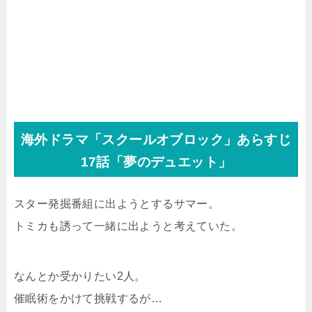
海外ドラマ「スクールオブロック」あらすじ
17話「夢のデュエット」
スター発掘番組に出ようとするサマー。
トミカも誘って一緒に出ようと考えていた。
なんとか受かりたい2人。
催眠術をかけて挑戦するが…