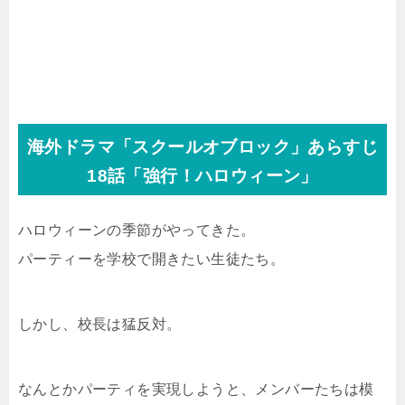
海外ドラマ「スクールオブロック」あらすじ
18話「強行！ハロウィーン」
ハロウィーンの季節がやってきた。
パーティーを学校で開きたい生徒たち。
しかし、校長は猛反対。
なんとかパーティを実現しようと、メンバーたちは模