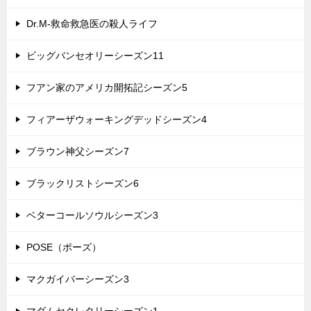
Dr.M-救命救急医の殺人ライフ
ビッグバンセオリーシーズン11
フアン家のアメリカ開拓記シーズン5
フィアーザウォーキングデッドシーズン4
ブラウン神父シーズン7
ブラックリストシーズン6
ベターコールソウルシーズン3
POSE（ポーズ）
マクガイバーシーズン3