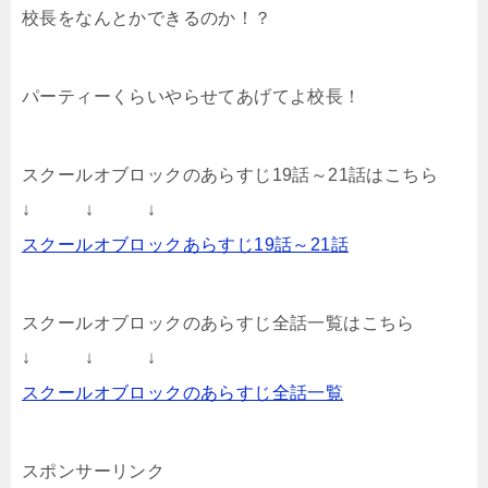
校長をなんとかできるのか！？
パーティーくらいやらせてあげてよ校長！
スクールオブロックのあらすじ19話～21話はこちら
↓ ↓ ↓
スクールオブロックあらすじ19話～21話
スクールオブロックのあらすじ全話一覧はこちら
↓ ↓ ↓
スクールオブロックのあらすじ全話一覧
スポンサーリンク