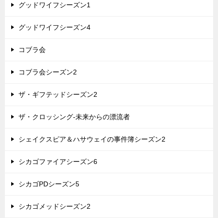
グッドワイフシーズン1
グッドワイフシーズン4
コブラ会
コブラ会シーズン2
ザ・ギフテッドシーズン2
ザ・クロッシング-未来からの漂流者
シェイクスピア＆ハサウェイの事件簿シーズン2
シカゴファイアシーズン6
シカゴPDシーズン5
シカゴメッドシーズン2