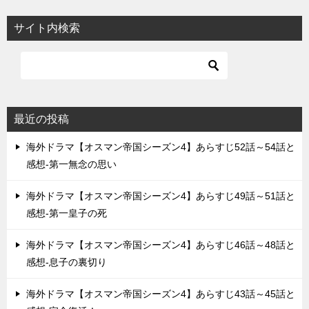
サイト内検索
最近の投稿
海外ドラマ【オスマン帝国シーズン4】あらすじ52話～54話と
感想-第一無念の思い
海外ドラマ【オスマン帝国シーズン4】あらすじ49話～51話と
感想-第一皇子の死
海外ドラマ【オスマン帝国シーズン4】あらすじ46話～48話と
感想-息子の裏切り
海外ドラマ【オスマン帝国シーズン4】あらすじ43話～45話と