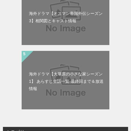
海外ドラマ【オスマン帝国外伝シーズン
3】相関図とキャスト情報
海外ドラマ【大草原の小さな家シーズン
1】 あらすじ全話一覧-最終回まで＆放送
情報