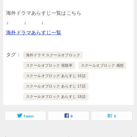
海外ドラマあらすじ一覧はこちら
↓ ↓ ↓
海外ドラマあらすじ一覧
タグ
海外ドラマ スクールオブロック
スクールオブロック 視聴率
スクールオブロック 感想
スクールオブロック あらすじ 16話
スクールオブロック あらすじ 17話
スクールオブロック あらすじ 18話
Tweet
0
0