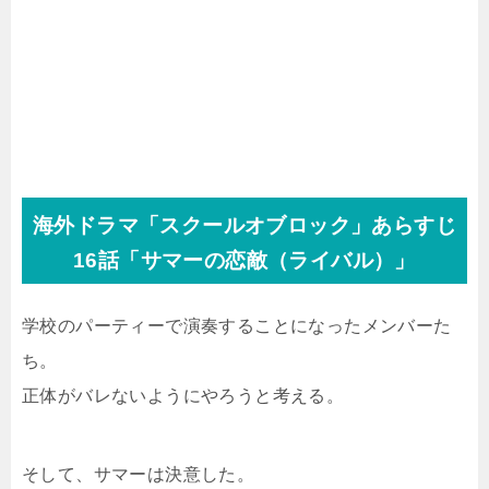
海外ドラマ「スクールオブロック」あらすじ
16話「サマーの恋敵（ライバル）」
学校のパーティーで演奏することになったメンバーた
ち。
正体がバレないようにやろうと考える。
そして、サマーは決意した。