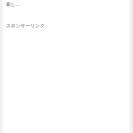
索し…
スポンサーリンク