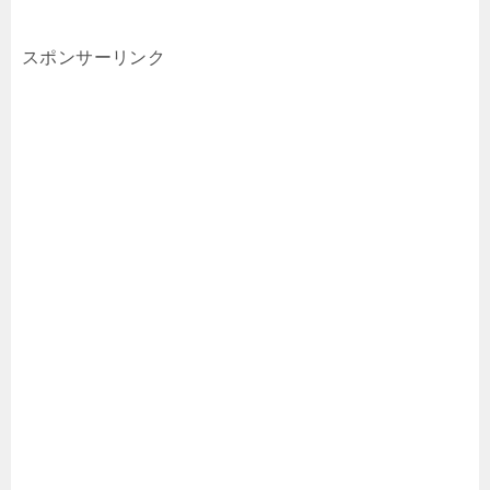
スポンサーリンク