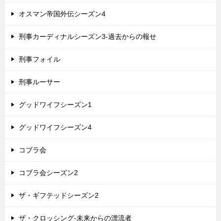
オスマン帝国外伝シーズン4
刑事カーディナルシーズン3-過去からの報せ
刑事フォイル
刑事ルーサー
グッドワイフシーズン1
グッドワイフシーズン4
コブラ会
コブラ会シーズン2
ザ・ギフテッドシーズン2
ザ・クロッシング-未来からの漂流者