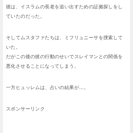
彼は、イスラムの長老を追い出すための証拠探しをし
ていたのだった。
そしてムスタファたちは、ミフリュニーサを捜索して
いた。
だがこの後の彼の行動のせいでスレイマンとの関係を
悪化させることになってしまう。
一方ヒュッレムは、占いの結果が…。
スポンサーリンク