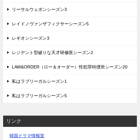
リーサルウェポンシーズン3
レイドノヴァンザフィクサーシーズン5
レギオンシーズン3
レジデント型破りな天才研修医シーズン2
LAW&ORDER（ロー＆オーダー）性犯罪特捜班シーズン20
私はラブリーガルシーズン1
私はラブリーガルシーズン5
リンク
韓国ドラマ情報室