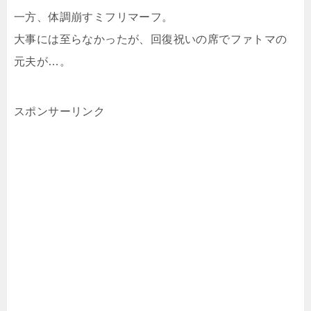
一方、体調崩すミフリマーフ。
大事には至らなかったが、回復祝いの席でファトマの
元夫が…。
スポンサーリンク