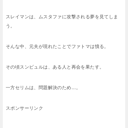
スレイマンは、ムスタファに攻撃される夢を見てしま
う。
そんな中、元夫が現れたことでファトマは憤る。
その頃スンビュルは、ある人と再会を果たす。
一方セリムは、問題解決のため…。
スポンサーリンク