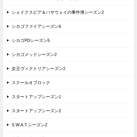
シェイクスピア＆ハサウェイの事件簿シーズン2
シカゴファイアシーズン6
シカゴPDシーズン5
シカゴメッドシーズン2
女王ヴィクトリアシーズン2
スクールオブロック
スタートアップシーズン1
スタートアップシーズン2
S.W.A.T.シーズン2