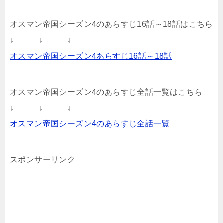
オスマン帝国シーズン4のあらすじ16話～18話はこちら
↓ ↓ ↓
オスマン帝国シーズン4あらすじ16話～18話
オスマン帝国シーズン4のあらすじ全話一覧はこちら
↓ ↓ ↓
オスマン帝国シーズン4のあらすじ全話一覧
スポンサーリンク