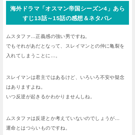
海外ドラマ「オスマン帝国シーズン4」あら
すじ13話～15話の感想＆ネタバレ
ムスタファ…正義感の強い男ですね。
でもそれがあだとなって、スレイマンとの仲に亀裂を
入れてしまうことに…。
スレイマンは君主ではあるけど、いろいろ不安や疑念
はありますよね。
いつ反逆が起きるかわかりませんしね。
ムスタファは反逆とか考えていないのでしょうが…
運命とはつらいものですね。