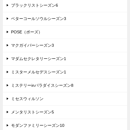
ブラックリストシーズン6
ベターコールソウルシーズン3
POSE（ポーズ）
マクガイバーシーズン3
マダムセクレタリーシーズン1
ミスターメルセデスシーズン1
ミステリーinパラダイスシーズン8
ミセスウィルソン
メンタリストシーズン5
モダンファミリーシーズン10