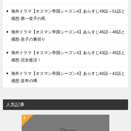
海外ドラマ【オスマン帝国シーズン4】あらすじ49話～51話と
感想-第一皇子の死
海外ドラマ【オスマン帝国シーズン4】あらすじ46話～48話と
感想-息子の裏切り
海外ドラマ【オスマン帝国シーズン4】あらすじ43話～45話と
感想-完全復活！
海外ドラマ【オスマン帝国シーズン4】あらすじ40話～42話と
感想-皇帝の噂
人気記事