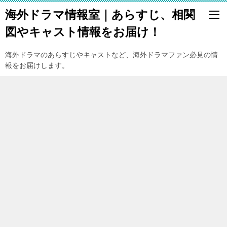
海外ドラマ情報室｜あらすじ、相関
図やキャスト情報をお届け！
海外ドラマのあらすじやキャストなど、海外ドラマファン必見の情
報をお届けします。