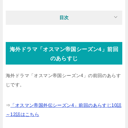
目次
海外ドラマ「オスマン帝国シーズン4」前回
のあらすじ
海外ドラマ「オスマン帝国シーズン4」の前回のあらす
じです。
⇒
「オスマン帝国外伝シーズン4」前回のあらすじ10話
～12話はこちら