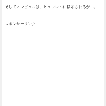
そしてスンビュルは、ヒュッレムに指示されるが…。
スポンサーリンク