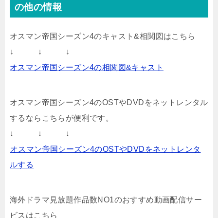
の他の情報
オスマン帝国シーズン4のキャスト&相関図はこちら
↓ ↓ ↓
オスマン帝国シーズン4の相関図&キャスト
オスマン帝国シーズン4のOSTやDVDをネットレンタル
するならこちらが便利です。
↓ ↓ ↓
オスマン帝国シーズン4のOSTやDVDをネットレンタ
ルする
海外ドラマ見放題作品数NO1のおすすめ動画配信サー
ビスはこちら