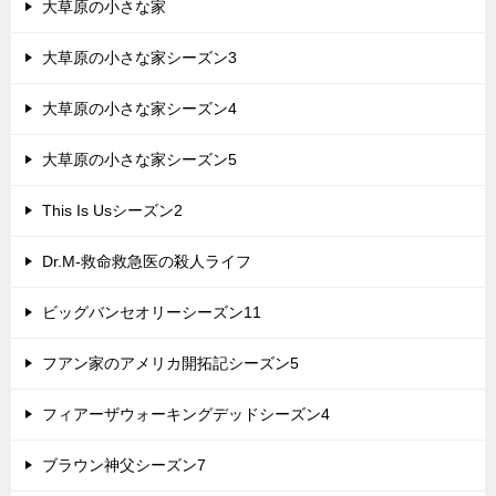
大草原の小さな家
大草原の小さな家シーズン3
大草原の小さな家シーズン4
大草原の小さな家シーズン5
This Is Usシーズン2
Dr.M-救命救急医の殺人ライフ
ビッグバンセオリーシーズン11
フアン家のアメリカ開拓記シーズン5
フィアーザウォーキングデッドシーズン4
ブラウン神父シーズン7