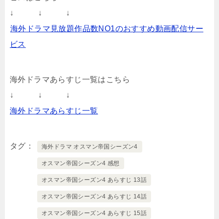
↓ ↓ ↓
海外ドラマ見放題作品数NO1のおすすめ動画配信サー
ビス
海外ドラマあらすじ一覧はこちら
↓ ↓ ↓
海外ドラマあらすじ一覧
タグ
海外ドラマ オスマン帝国シーズン4
オスマン帝国シーズン4 感想
オスマン帝国シーズン4 あらすじ 13話
オスマン帝国シーズン4 あらすじ 14話
オスマン帝国シーズン4 あらすじ 15話