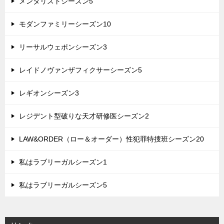
メンタリストシーズン5
モダンファミリーシーズン10
リーサルウェポンシーズン3
レイドノヴァンザフィクサーシーズン5
レギオンシーズン3
レジデント型破りな天才研修医シーズン2
LAW&ORDER（ロー＆オーダー）性犯罪特捜班シーズン20
私はラブリーガルシーズン1
私はラブリーガルシーズン5