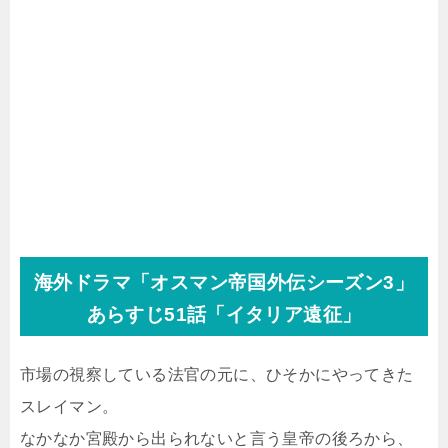
海外ドラマ「オスマン帝国外伝シーズン3」
あらすじ51話「イタリア遠征」
市場の視察している法官の元に、ひそかにやってきた
スレイマン。
なかなか宮殿から出られないと言う皇帝の後ろから、