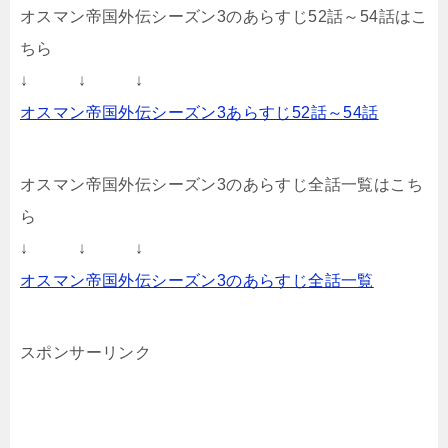
オスマン帝国外伝シーズン3のあらすじ52話～54話はこ
ちら
↓ ↓ ↓
オスマン帝国外伝シーズン3あらすじ52話～54話
オスマン帝国外伝シーズン3のあらすじ全話一覧はこち
ら
↓ ↓ ↓
オスマン帝国外伝シーズン3のあらすじ全話一覧
スポンサーリンク