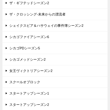
ザ・ギフテッドシーズン2
ザ・クロッシング-未来からの漂流者
シェイクスピア＆ハサウェイの事件簿シーズン2
シカゴファイアシーズン6
シカゴPDシーズン5
シカゴメッドシーズン2
女王ヴィクトリアシーズン2
スクールオブロック
スタートアップシーズン1
スタートアップシーズン2