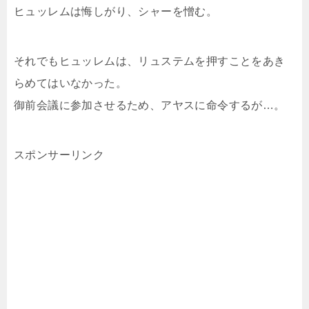
ヒュッレムは悔しがり、シャーを憎む。
それでもヒュッレムは、リュステムを押すことをあき
らめてはいなかった。
御前会議に参加させるため、アヤスに命令するが…。
スポンサーリンク