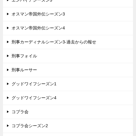
エンパイアシーズン5
オスマン帝国外伝シーズン3
オスマン帝国外伝シーズン4
刑事カーディナルシーズン3-過去からの報せ
刑事フォイル
刑事ルーサー
グッドワイフシーズン1
グッドワイフシーズン4
コブラ会
コブラ会シーズン2