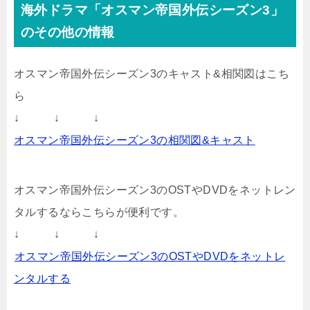
海外ドラマ「オスマン帝国外伝シーズン3」
のその他の情報
オスマン帝国外伝シーズン3のキャスト&相関図はこち
ら
↓ ↓ ↓
オスマン帝国外伝シーズン3の相関図&キャスト
オスマン帝国外伝シーズン3のOSTやDVDをネットレン
タルするならこちらが便利です。
↓ ↓ ↓
オスマン帝国外伝シーズン3のOSTやDVDをネットレ
ンタルする