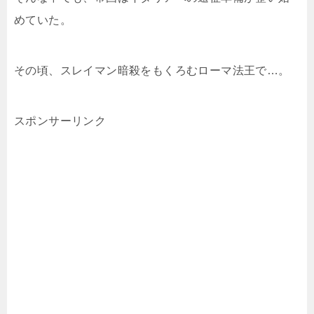
めていた。
その頃、スレイマン暗殺をもくろむローマ法王で…。
スポンサーリンク