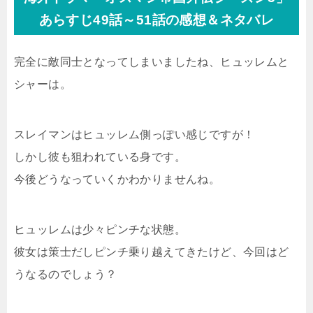
あらすじ49話～51話の感想＆ネタバレ
完全に敵同士となってしまいましたね、ヒュッレムと
シャーは。
スレイマンはヒュッレム側っぽい感じですが！
しかし彼も狙われている身です。
今後どうなっていくかわかりませんね。
ヒュッレムは少々ピンチな状態。
彼女は策士だしピンチ乗り越えてきたけど、今回はど
うなるのでしょう？