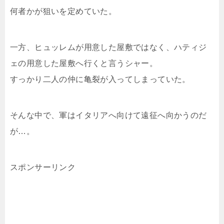
何者かが狙いを定めていた。
一方、ヒュッレムが用意した屋敷ではなく、ハティジ
ェの用意した屋敷へ行くと言うシャー。
すっかり二人の仲に亀裂が入ってしまっていた。
そんな中で、軍はイタリアへ向けて遠征へ向かうのだ
が…。
スポンサーリンク