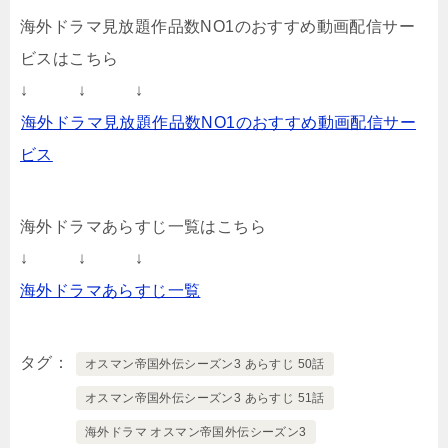
海外ドラマ見放題作品数NO1のおすすめ動画配信サー
ビスはこちら
↓ ↓ ↓
海外ドラマ見放題作品数NO1のおすすめ動画配信サー
ビス
海外ドラマあらすじ一覧はこちら
↓ ↓ ↓
海外ドラマあらすじ一覧
タグ
オスマン帝国外伝シーズン3 あらすじ 50話
オスマン帝国外伝シーズン3 あらすじ 51話
海外ドラマ オスマン帝国外伝シーズン3