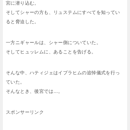
宮に潜り込む。
そしてシャーの方も、リュステムにすべてを知ってい
ると脅迫した。
一方ニギャールは、シャー側についていた。
そしてヒュッレムに、あることを告げる。
そんな中、ハティジェはイブラヒムの追悼儀式を行っ
ていた。
そんなとき、後宮では…。
スポンサーリンク