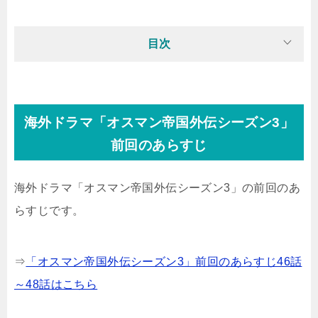
目次
海外ドラマ「オスマン帝国外伝シーズン3」
前回のあらすじ
海外ドラマ「オスマン帝国外伝シーズン3」の前回のあ
らすじです。
⇒
「オスマン帝国外伝シーズン3」前回のあらすじ46話
～48話はこちら