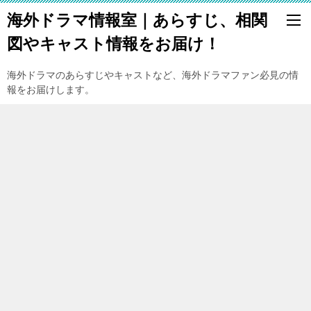
海外ドラマ情報室｜あらすじ、相関
図やキャスト情報をお届け！
海外ドラマのあらすじやキャストなど、海外ドラマファン必見の情
報をお届けします。