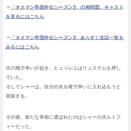
⇒
「オスマン帝国外伝シーズン3」の相関図、キャスト
を見るにはこちら
⇒
「オスマン帝国外伝シーズン3」あらすじ全話一覧を
みるにはこちら
次の権力争いが起き、ヒュッレムはリュステムを押し
ていた。
そしてシャーは、自分の夫を権力争いに入れ込もうと
画策する。
その後、新たな宰相に選ばれたのはシャーの夫ルトフ
ィーだった。