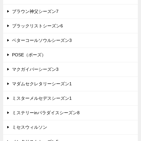
ブラウン神父シーズン7
ブラックリストシーズン6
ベターコールソウルシーズン3
POSE（ポーズ）
マクガイバーシーズン3
マダムセクレタリーシーズン1
ミスターメルセデスシーズン1
ミステリーinパラダイスシーズン8
ミセスウィルソン