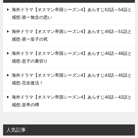
ン
海外ドラマ【オスマン帝国シーズン4】あらすじ52話～54話と
感想-第一無念の思い
海外ドラマ【オスマン帝国シーズン4】あらすじ49話～51話と
感想-第一皇子の死
海外ドラマ【オスマン帝国シーズン4】あらすじ46話～48話と
感想-息子の裏切り
海外ドラマ【オスマン帝国シーズン4】あらすじ43話～45話と
感想-完全復活！
海外ドラマ【オスマン帝国シーズン4】あらすじ40話～42話と
感想-皇帝の噂
人気記事