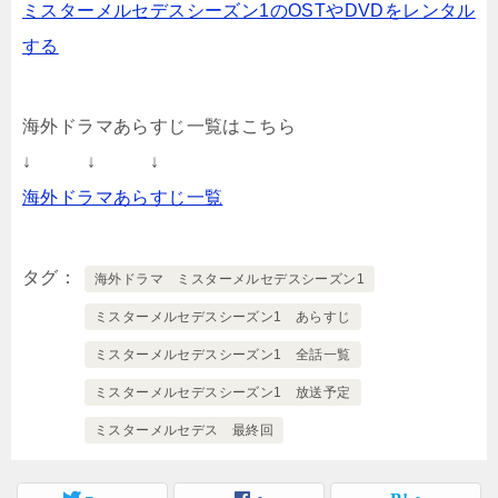
ミスターメルセデスシーズン1のOSTやDVDをレンタル
する
海外ドラマあらすじ一覧はこちら
↓ ↓ ↓
海外ドラマあらすじ一覧
タグ
海外ドラマ ミスターメルセデスシーズン1
ミスターメルセデスシーズン1 あらすじ
ミスターメルセデスシーズン1 全話一覧
ミスターメルセデスシーズン1 放送予定
ミスターメルセデス 最終回