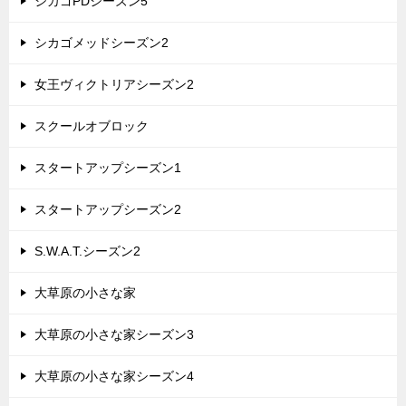
シカゴPDシーズン5
シカゴメッドシーズン2
女王ヴィクトリアシーズン2
スクールオブロック
スタートアップシーズン1
スタートアップシーズン2
S.W.A.T.シーズン2
大草原の小さな家
大草原の小さな家シーズン3
大草原の小さな家シーズン4