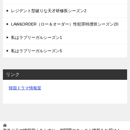
レジデント型破りな天才研修医シーズン2
LAW&ORDER（ロー＆オーダー）性犯罪特捜班シーズン20
私はラブリーガルシーズン1
私はラブリーガルシーズン5
リンク
韓国ドラマ情報室