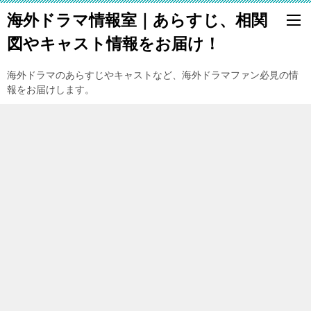
海外ドラマ情報室｜あらすじ、相関
図やキャスト情報をお届け！
海外ドラマのあらすじやキャストなど、海外ドラマファン必見の情
報をお届けします。