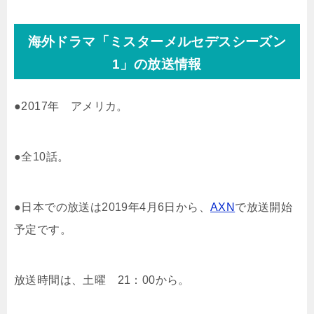
海外ドラマ「ミスターメルセデスシーズン
1」の放送情報
●2017年 アメリカ。
●全10話。
●日本での放送は2019年4月6日から、
AXN
で放送開始
予定です。
放送時間は、土曜 21：00から。