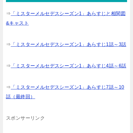
⇒
「ミスターメルセデスシーズン1」あらすじと相関図
&キャスト
⇒
「ミスターメルセデスシーズン1」あらすじ1話～3話
⇒
「ミスターメルセデスシーズン1」あらすじ4話～6話
⇒
「ミスターメルセデスシーズン1」あらすじ7話～10
話（最終回）
スポンサーリンク