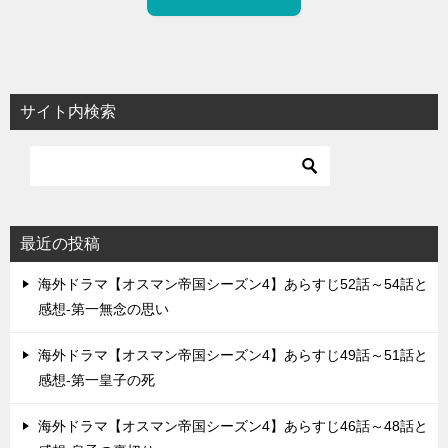
サイト内検索
最近の投稿
海外ドラマ【オスマン帝国シーズン4】あらすじ52話～54話と
感想-第一無念の思い
海外ドラマ【オスマン帝国シーズン4】あらすじ49話～51話と
感想-第一皇子の死
海外ドラマ【オスマン帝国シーズン4】あらすじ46話～48話と