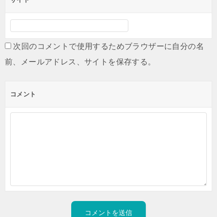
次回のコメントで使用するためブラウザーに自分の名
前、メールアドレス、サイトを保存する。
コメント