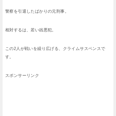
警察を引退したばかりの元刑事。
相対するは、若い凶悪犯。
この2人が戦いを繰り広げる、クライムサスペンスで
す。
スポンサーリンク