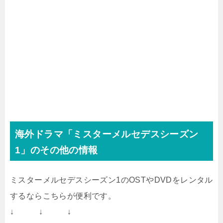
海外ドラマ「ミスターメルセデスシーズン
1」のその他の情報
ミスターメルセデスシーズン1のOSTやDVDをレンタル
するならこちらが便利です。
↓ ↓ ↓