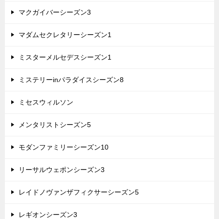
マクガイバーシーズン3
マダムセクレタリーシーズン1
ミスターメルセデスシーズン1
ミステリーinパラダイスシーズン8
ミセスウィルソン
メンタリストシーズン5
モダンファミリーシーズン10
リーサルウェポンシーズン3
レイドノヴァンザフィクサーシーズン5
レギオンシーズン3