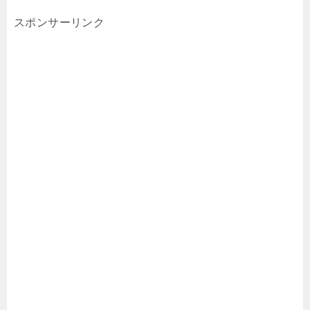
スポンサーリンク