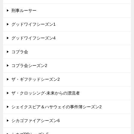
刑事ルーサー
グッドワイフシーズン1
グッドワイフシーズン4
コブラ会
コブラ会シーズン2
ザ・ギフテッドシーズン2
ザ・クロッシング-未来からの漂流者
シェイクスピア＆ハサウェイの事件簿シーズン2
シカゴファイアシーズン6