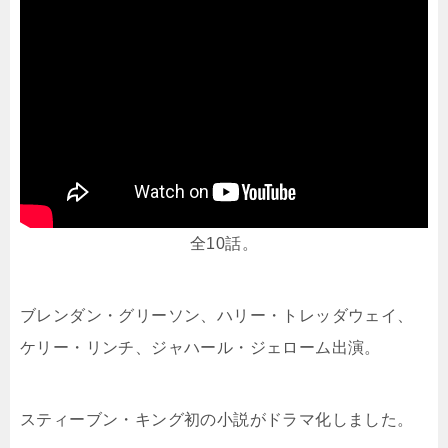
全10話。
ブレンダン・グリーソン、ハリー・トレッダウェイ、
ケリー・リンチ、ジャハール・ジェローム出演。
スティーブン・キング初の小説がドラマ化しました。