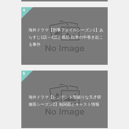
海外ドラマ【刑事フォイルシーズン1】あ
らすじ1話～4話と感想-戦争の中巻き起こ
る事件
海外ドラマ【レジデント型破りな天才研
修医シーズン2】相関図とキャスト情報