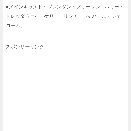
●メインキャスト：ブレンダン・グリーソン、ハリー・
トレッダウェイ、ケリー・リンチ、ジャハール・ジェ
ローム。
スポンサーリンク