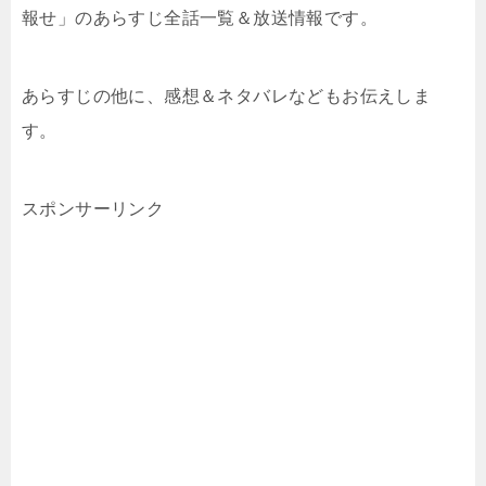
報せ」のあらすじ全話一覧＆放送情報です。
あらすじの他に、感想＆ネタバレなどもお伝えしま
す。
スポンサーリンク