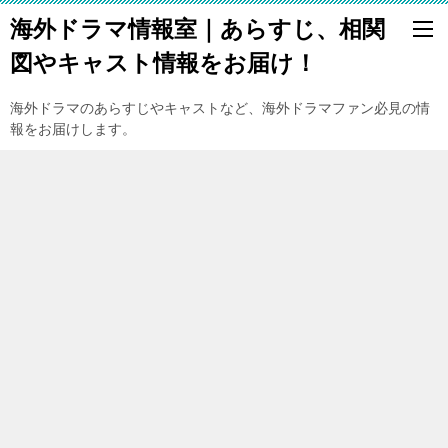
海外ドラマ情報室｜あらすじ、相関
図やキャスト情報をお届け！
海外ドラマのあらすじやキャストなど、海外ドラマファン必見の情
報をお届けします。