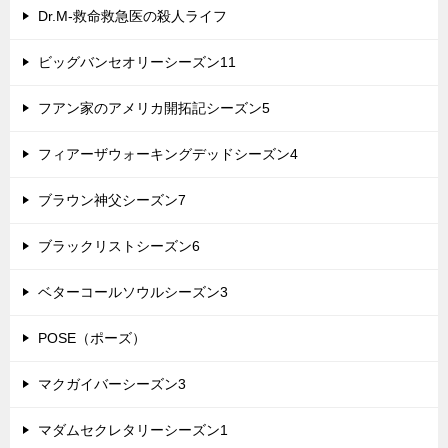
Dr.M-救命救急医の殺人ライフ
ビッグバンセオリーシーズン11
フアン家のアメリカ開拓記シーズン5
フィアーザウォーキングデッドシーズン4
ブラウン神父シーズン7
ブラックリストシーズン6
ベターコールソウルシーズン3
POSE（ポーズ）
マクガイバーシーズン3
マダムセクレタリーシーズン1