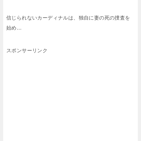
信じられないカーディナルは、独自に妻の死の捜査を
始め…
スポンサーリンク