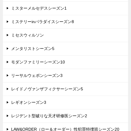
ミスターメルセデスシーズン1
ミステリーinパラダイスシーズン8
ミセスウィルソン
メンタリストシーズン5
モダンファミリーシーズン10
リーサルウェポンシーズン3
レイドノヴァンザフィクサーシーズン5
レギオンシーズン3
レジデント型破りな天才研修医シーズン2
LAW&ORDER（ロー＆オーダー）性犯罪特捜班シーズン20