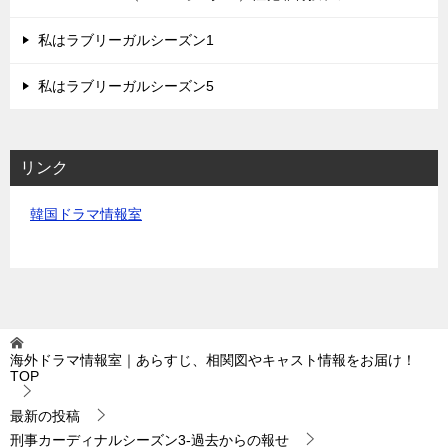
私はラブリーガルシーズン1
私はラブリーガルシーズン5
リンク
韓国ドラマ情報室
海外ドラマ情報室｜あらすじ、相関図やキャスト情報をお届け！
TOP
最新の投稿
刑事カーディナルシーズン3-過去からの報せ