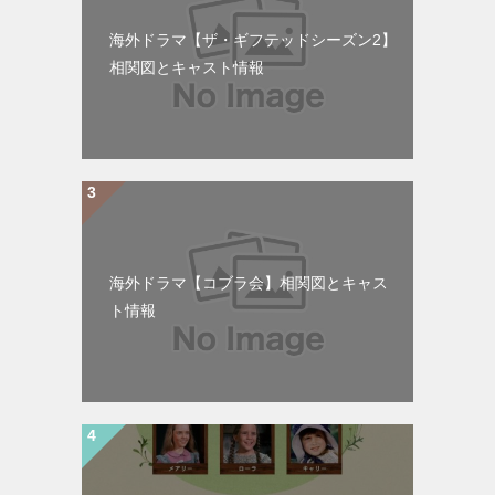
海外ドラマ【ザ・ギフテッドシーズン2】
相関図とキャスト情報
海外ドラマ【コブラ会】相関図とキャス
ト情報