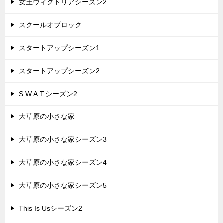
女王ヴィクトリアシーズン2
スクールオブロック
スタートアップシーズン1
スタートアップシーズン2
S.W.A.T.シーズン2
大草原の小さな家
大草原の小さな家シーズン3
大草原の小さな家シーズン4
大草原の小さな家シーズン5
This Is Usシーズン2