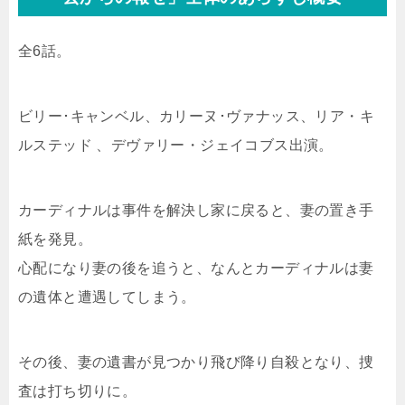
全6話。
ビリー･キャンベル、カリーヌ･ヴァナッス、リア・キ
ルステッド 、デヴァリー・ジェイコブス出演。
カーディナルは事件を解決し家に戻ると、妻の置き手
紙を発見。
心配になり妻の後を追うと、なんとカーディナルは妻
の遺体と遭遇してしまう。
その後、妻の遺書が見つかり飛び降り自殺となり、捜
査は打ち切りに。