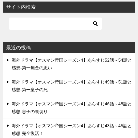
ビ
サイト内検索
ゲ
ー
シ
ョ
最近の投稿
ン
海外ドラマ【オスマン帝国シーズン4】あらすじ52話～54話と
感想-第一無念の思い
海外ドラマ【オスマン帝国シーズン4】あらすじ49話～51話と
感想-第一皇子の死
海外ドラマ【オスマン帝国シーズン4】あらすじ46話～48話と
感想-息子の裏切り
海外ドラマ【オスマン帝国シーズン4】あらすじ43話～45話と
感想-完全復活！