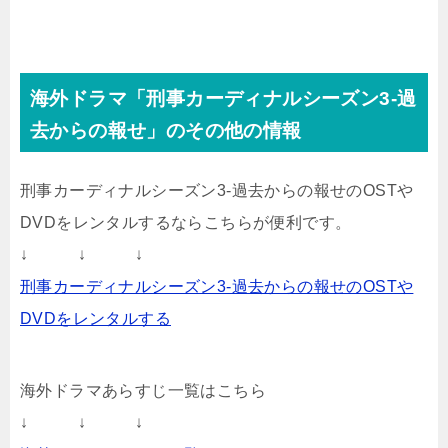
海外ドラマ「刑事カーディナルシーズン3-過
去からの報せ」のその他の情報
刑事カーディナルシーズン3-過去からの報せのOSTや
DVDをレンタルするならこちらが便利です。
↓ ↓ ↓
刑事カーディナルシーズン3-過去からの報せのOSTや
DVDをレンタルする
海外ドラマあらすじ一覧はこちら
↓ ↓ ↓