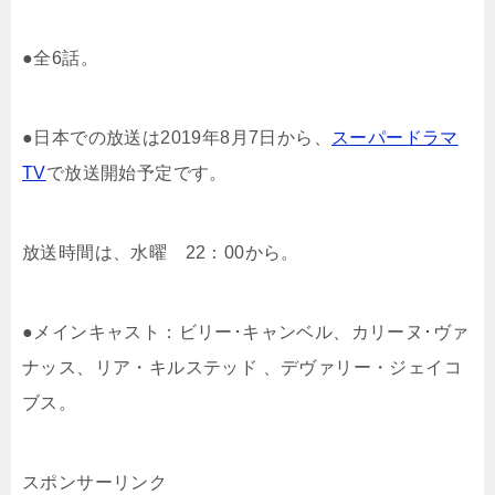
●全6話。
●日本での放送は2019年8月7日から、
スーパードラマ
TV
で放送開始予定です。
放送時間は、水曜 22：00から。
●メインキャスト：ビリー･キャンベル、カリーヌ･ヴァ
ナッス、リア・キルステッド 、デヴァリー・ジェイコ
ブス。
スポンサーリンク