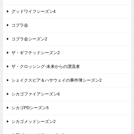
グッドワイフシーズン4
コブラ会
コブラ会シーズン2
ザ・ギフテッドシーズン2
ザ・クロッシング-未来からの漂流者
シェイクスピア＆ハサウェイの事件簿シーズン2
シカゴファイアシーズン6
シカゴPDシーズン5
シカゴメッドシーズン2