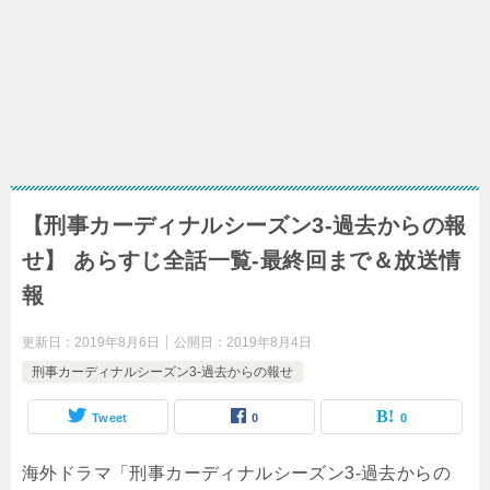
【刑事カーディナルシーズン3-過去からの報
せ】 あらすじ全話一覧-最終回まで＆放送情
報
更新日：
2019年8月6日
公開日：
2019年8月4日
刑事カーディナルシーズン3-過去からの報せ
Tweet
0
0
海外ドラマ「刑事カーディナルシーズン3-過去からの