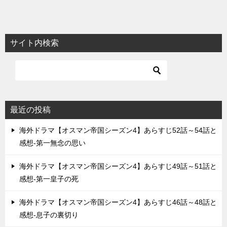
サイト内検索
最近の投稿
海外ドラマ【オスマン帝国シーズン4】あらすじ52話～54話と
感想-第一無念の思い
海外ドラマ【オスマン帝国シーズン4】あらすじ49話～51話と
感想-第一皇子の死
海外ドラマ【オスマン帝国シーズン4】あらすじ46話～48話と
感想-息子の裏切り