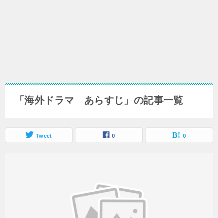
「海外ドラマ あらすじ」の記事一覧
Tweet
0
0