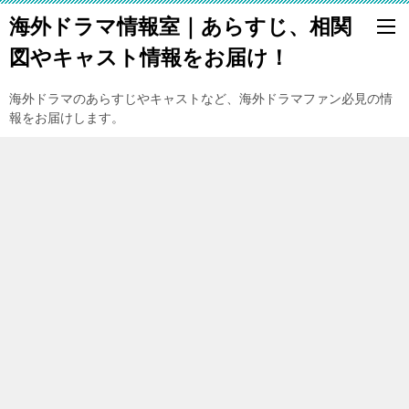
海外ドラマ情報室｜あらすじ、相関
図やキャスト情報をお届け！
海外ドラマのあらすじやキャストなど、海外ドラマファン必見の情
報をお届けします。