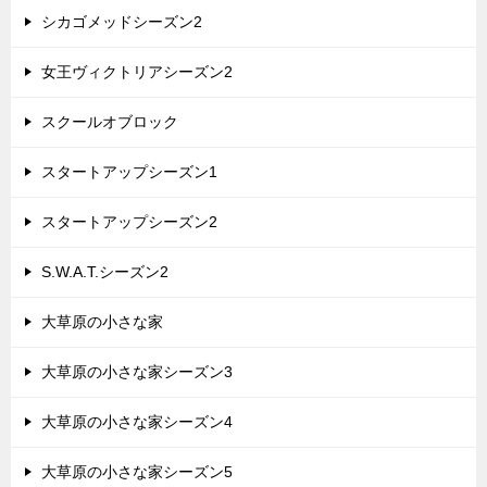
シカゴメッドシーズン2
女王ヴィクトリアシーズン2
スクールオブロック
スタートアップシーズン1
スタートアップシーズン2
S.W.A.T.シーズン2
大草原の小さな家
大草原の小さな家シーズン3
大草原の小さな家シーズン4
大草原の小さな家シーズン5