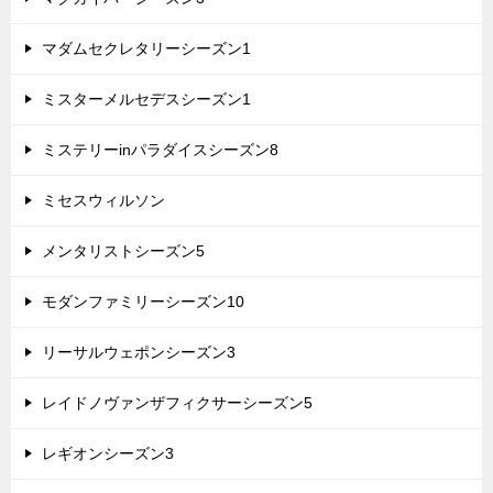
マダムセクレタリーシーズン1
ミスターメルセデスシーズン1
ミステリーinパラダイスシーズン8
ミセスウィルソン
メンタリストシーズン5
モダンファミリーシーズン10
リーサルウェポンシーズン3
レイドノヴァンザフィクサーシーズン5
レギオンシーズン3