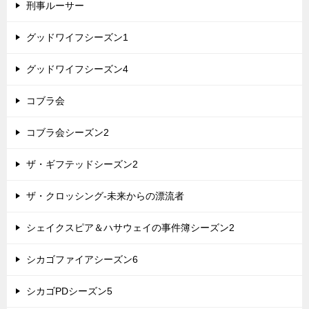
刑事ルーサー
グッドワイフシーズン1
グッドワイフシーズン4
コブラ会
コブラ会シーズン2
ザ・ギフテッドシーズン2
ザ・クロッシング-未来からの漂流者
シェイクスピア＆ハサウェイの事件簿シーズン2
シカゴファイアシーズン6
シカゴPDシーズン5