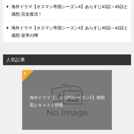
海外ドラマ【オスマン帝国シーズン4】あらすじ43話～45話と
感想-完全復活！
海外ドラマ【オスマン帝国シーズン4】あらすじ40話～42話と
感想-皇帝の噂
人気記事
海外ドラマ【シカゴPDシーズン5】相関
図とキャスト情報