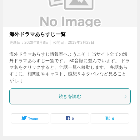
海外ドラマあらすじ一覧
更新日：
2020年8月8日
公開日：
2019年3月23日
海外ドラマあらすじ情報室へようこそ！ 当サイト全ての海
外ドラマあらすじ一覧です。 50音順に並んでいます。 ドラ
マ名をクリックすると、全話一覧へ移動します。 各話あら
すじに、相関図やキャスト、感想＆ネタバレなど見ること
が […]
続きを読む
Tweet
0
0