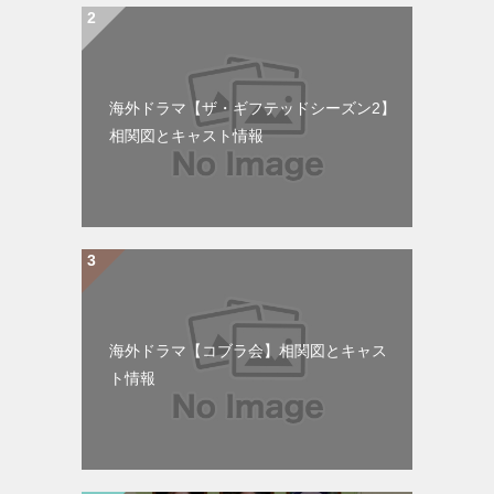
海外ドラマ【ザ・ギフテッドシーズン2】
相関図とキャスト情報
海外ドラマ【コブラ会】相関図とキャス
ト情報