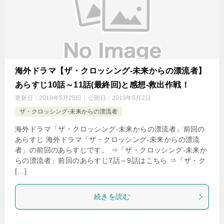
海外ドラマ【ザ・クロッシング-未来からの漂流者】
あらすじ10話～11話(最終回)と感想-救出作戦！
更新日：
2019年5月25日
公開日：
2019年5月2日
ザ・クロッシング-未来からの漂流者
海外ドラマ「ザ・クロッシング-未来からの漂流者」前回の
あらすじ 海外ドラマ「ザ・クロッシング-未来からの漂流
者」の前回のあらすじです。 ⇒「ザ・クロッシング-未来か
らの漂流者」前回のあらすじ7話～9話はこちら ⇒「ザ・ク
[…]
続きを読む