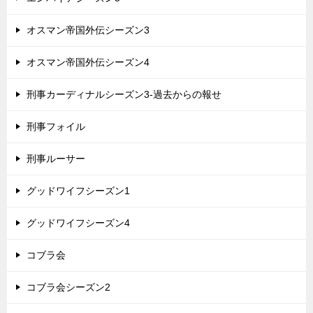
オスマン帝国外伝シーズン3
オスマン帝国外伝シーズン4
刑事カーディナルシーズン3-過去からの報せ
刑事フォイル
刑事ルーサー
グッドワイフシーズン1
グッドワイフシーズン4
コブラ会
コブラ会シーズン2