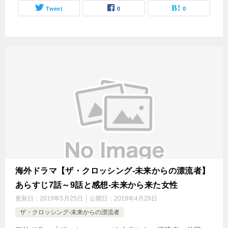
Tweet
0
0
海外ドラマ【ザ・クロッシング-未来からの漂流者】
あらすじ7話～9話と感想-未来から来た女性
更新日：
2019年5月25日
公開日：
2019年4月29日
ザ・クロッシング-未来からの漂流者