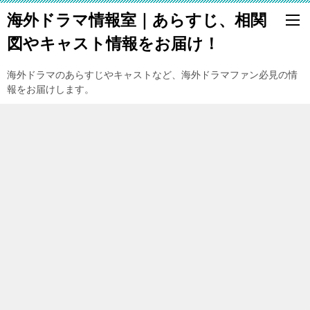
海外ドラマ情報室｜あらすじ、相関
図やキャスト情報をお届け！
海外ドラマのあらすじやキャストなど、海外ドラマファン必見の情
報をお届けします。