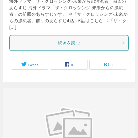
海外ドラマ「ザ・クロッシング-未来からの漂流者」前回の
あらすじ 海外ドラマ「ザ・クロッシング-未来からの漂流
者」の前回のあらすじです。 ⇒「ザ・クロッシング-未来か
らの漂流者」前回のあらすじ4話～6話はこちら ⇒「ザ・ク
[…]
続きを読む
Tweet
0
0