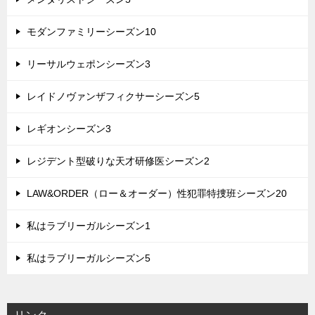
モダンファミリーシーズン10
リーサルウェポンシーズン3
レイドノヴァンザフィクサーシーズン5
レギオンシーズン3
レジデント型破りな天才研修医シーズン2
LAW&ORDER（ロー＆オーダー）性犯罪特捜班シーズン20
私はラブリーガルシーズン1
私はラブリーガルシーズン5