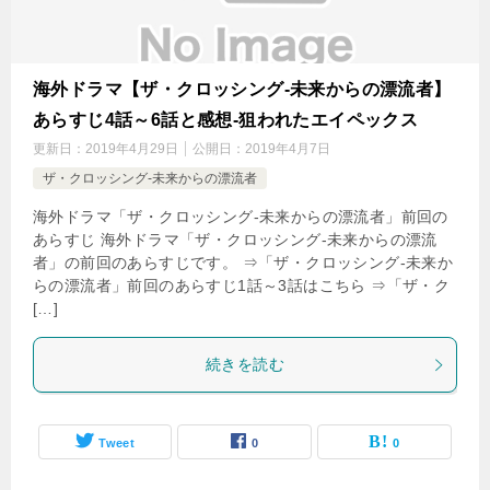
海外ドラマ【ザ・クロッシング-未来からの漂流者】
あらすじ4話～6話と感想-狙われたエイペックス
更新日：
2019年4月29日
公開日：
2019年4月7日
ザ・クロッシング-未来からの漂流者
海外ドラマ「ザ・クロッシング-未来からの漂流者」前回の
あらすじ 海外ドラマ「ザ・クロッシング-未来からの漂流
者」の前回のあらすじです。 ⇒「ザ・クロッシング-未来か
らの漂流者」前回のあらすじ1話～3話はこちら ⇒「ザ・ク
[…]
続きを読む
Tweet
0
0