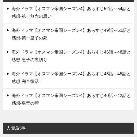
海外ドラマ【オスマン帝国シーズン4】あらすじ52話～54話と
感想-第一無念の思い
海外ドラマ【オスマン帝国シーズン4】あらすじ49話～51話と
感想-第一皇子の死
海外ドラマ【オスマン帝国シーズン4】あらすじ46話～48話と
感想-息子の裏切り
海外ドラマ【オスマン帝国シーズン4】あらすじ43話～45話と
感想-完全復活！
海外ドラマ【オスマン帝国シーズン4】あらすじ40話～42話と
感想-皇帝の噂
人気記事