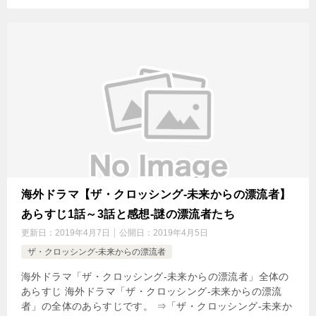
海外ドラマ【ザ・クロッシング-未来からの漂流者】
あらすじ1話～3話と感想-謎の漂流者たち
更新日：
2019年4月7日
公開日：
2019年4月5日
ザ・クロッシング-未来からの漂流者
海外ドラマ「ザ・クロッシング-未来からの漂流者」全体の
あらすじ 海外ドラマ「ザ・クロッシング-未来からの漂流
者」の全体のあらすじです。 ⇒「ザ・クロッシング-未来か