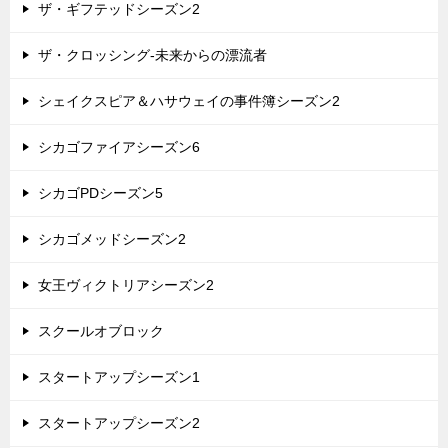
ザ・ギフテッドシーズン2
ザ・クロッシング-未来からの漂流者
シェイクスピア＆ハサウェイの事件簿シーズン2
シカゴファイアシーズン6
シカゴPDシーズン5
シカゴメッドシーズン2
女王ヴィクトリアシーズン2
スクールオブロック
スタートアップシーズン1
スタートアップシーズン2