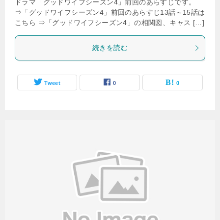
ドラマ「グッドワイフシーズン4」前回のあらすじです。
⇒「グッドワイフシーズン4」前回のあらすじ13話～15話は
こちら ⇒「グッドワイフシーズン4」の相関図、キャス […]
続きを読む
Tweet
0
0