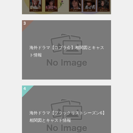
海外ドラマ【コブラ会】相関図とキャス
ト情報
海外ドラマ【ブラックリストシーズン6】
相関図とキャスト情報