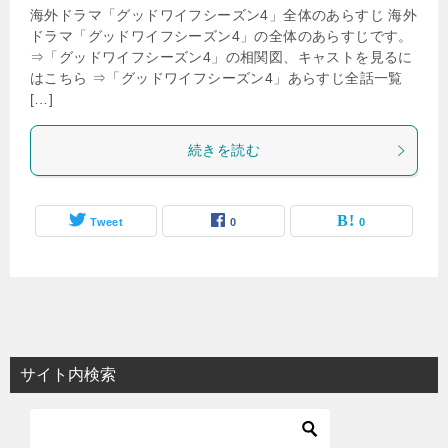
海外ドラマ「グッドワイフシーズン4」全体のあらすじ 海外
ドラマ「グッドワイフシーズン4」の全体のあらすじです。
⇒「グッドワイフシーズン4」の相関図、キャストを見るに
はこちら ⇒「グッドワイフシーズン4」あらすじ全話一覧
[…]
続きを読む
Tweet
0
0
サイト内検索