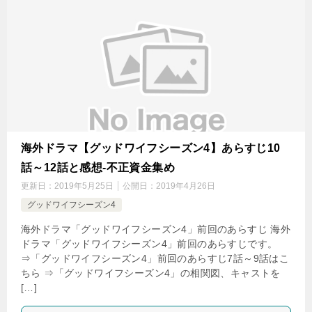
海外ドラマ【グッドワイフシーズン4】あらすじ10
話～12話と感想-不正資金集め
更新日：
2019年5月25日
公開日：
2019年4月26日
グッドワイフシーズン4
海外ドラマ「グッドワイフシーズン4」前回のあらすじ 海外
ドラマ「グッドワイフシーズン4」前回のあらすじです。
⇒「グッドワイフシーズン4」前回のあらすじ7話～9話はこ
ちら ⇒「グッドワイフシーズン4」の相関図、キャストを
[…]