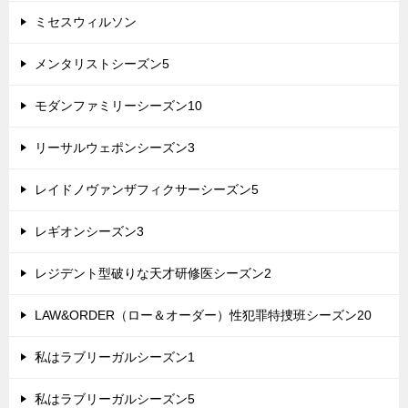
ミセスウィルソン
メンタリストシーズン5
モダンファミリーシーズン10
リーサルウェポンシーズン3
レイドノヴァンザフィクサーシーズン5
レギオンシーズン3
レジデント型破りな天才研修医シーズン2
LAW&ORDER（ロー＆オーダー）性犯罪特捜班シーズン20
私はラブリーガルシーズン1
私はラブリーガルシーズン5