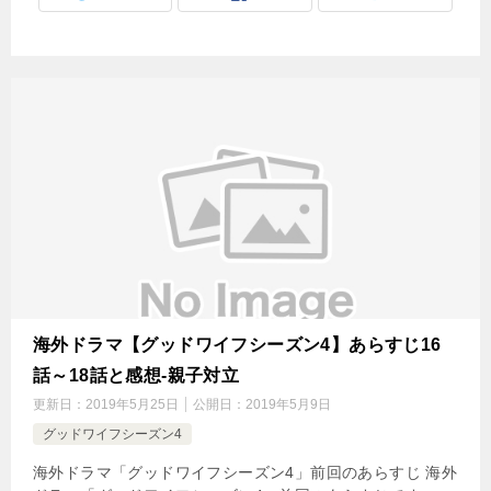
海外ドラマ【グッドワイフシーズン4】あらすじ16
話～18話と感想-親子対立
更新日：
2019年5月25日
公開日：
2019年5月9日
グッドワイフシーズン4
海外ドラマ「グッドワイフシーズン4」前回のあらすじ 海外