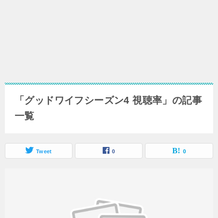
「グッドワイフシーズン4 視聴率」の記事
一覧
Tweet
0
0