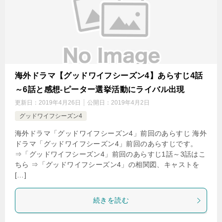
海外ドラマ【グッドワイフシーズン4】あらすじ4話
～6話と感想-ピーター選挙活動にライバル出現
更新日：
2019年4月26日
公開日：
2019年4月2日
グッドワイフシーズン4
海外ドラマ「グッドワイフシーズン4」前回のあらすじ 海外
ドラマ「グッドワイフシーズン4」前回のあらすじです。
⇒「グッドワイフシーズン4」前回のあらすじ1話～3話はこ
ちら ⇒「グッドワイフシーズン4」の相関図、キャストを
[…]
続きを読む