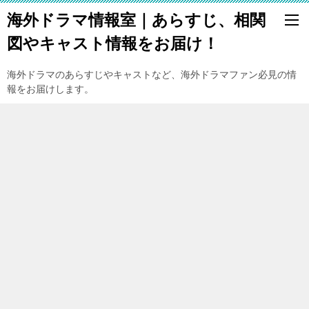
海外ドラマ情報室｜あらすじ、相関
図やキャスト情報をお届け！
海外ドラマのあらすじやキャストなど、海外ドラマファン必見の情
報をお届けします。