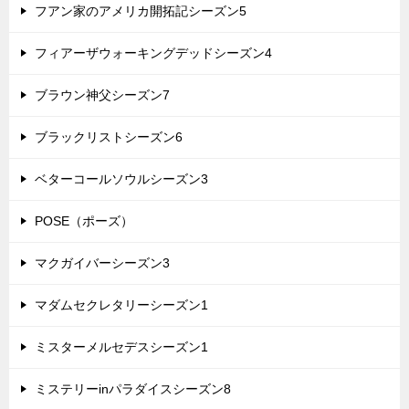
フアン家のアメリカ開拓記シーズン5
フィアーザウォーキングデッドシーズン4
ブラウン神父シーズン7
ブラックリストシーズン6
ベターコールソウルシーズン3
POSE（ポーズ）
マクガイバーシーズン3
マダムセクレタリーシーズン1
ミスターメルセデスシーズン1
ミステリーinパラダイスシーズン8