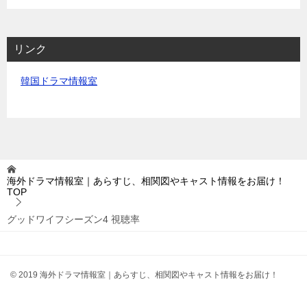
リンク
韓国ドラマ情報室
海外ドラマ情報室｜あらすじ、相関図やキャスト情報をお届け！
TOP
グッドワイフシーズン4 視聴率
© 2019 海外ドラマ情報室｜あらすじ、相関図やキャスト情報をお届け！