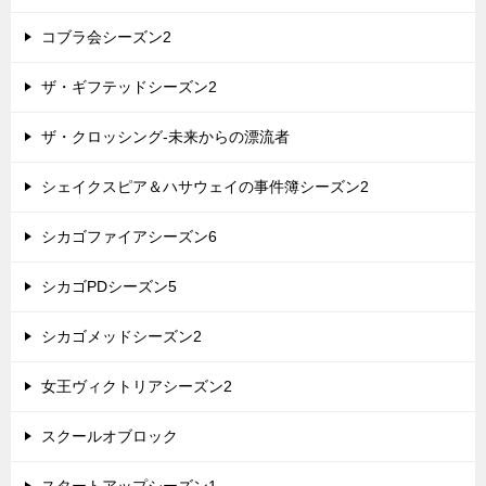
コブラ会シーズン2
ザ・ギフテッドシーズン2
ザ・クロッシング-未来からの漂流者
シェイクスピア＆ハサウェイの事件簿シーズン2
シカゴファイアシーズン6
シカゴPDシーズン5
シカゴメッドシーズン2
女王ヴィクトリアシーズン2
スクールオブロック