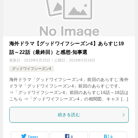
海外ドラマ【グッドワイフシーズン4】あらすじ19
話～22話（最終回）と感想-知事選
更新日：
2019年5月25日
公開日：
2019年5月19日
グッドワイフシーズン4
海外ドラマ「グッドワイフシーズン4」前回のあらすじ 海外
ドラマ「グッドワイフシーズン4」前回のあらすじです。
⇒「グッドワイフシーズン4」前回のあらすじ16話～18話は
こちら ⇒「グッドワイフシーズン4」の相関図、キャス […]
続きを読む
Tweet
0
0