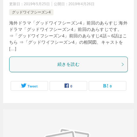
更新日：
2019年5月25日
公開日：
2019年4月26日
グッドワイフシーズン4
海外ドラマ「グッドワイフシーズン4」前回のあらすじ 海外
ドラマ「グッドワイフシーズン4」前回のあらすじです。
⇒「グッドワイフシーズン4」前回のあらすじ4話～6話はこ
ちら ⇒「グッドワイフシーズン4」の相関図、キャストを
[…]
続きを読む
Tweet
0
0