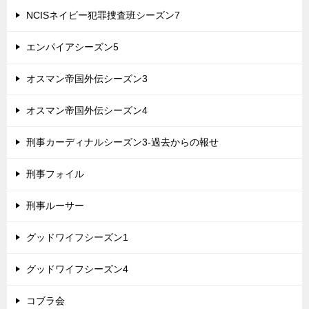
NCISネイビー犯罪捜査班シーズン7
エンパイアシーズン5
オスマン帝国外伝シーズン3
オスマン帝国外伝シーズン4
刑事カーディナルシーズン3-過去からの報せ
刑事フォイル
刑事ルーサー
グッドワイフシーズン1
グッドワイフシーズン4
コブラ会