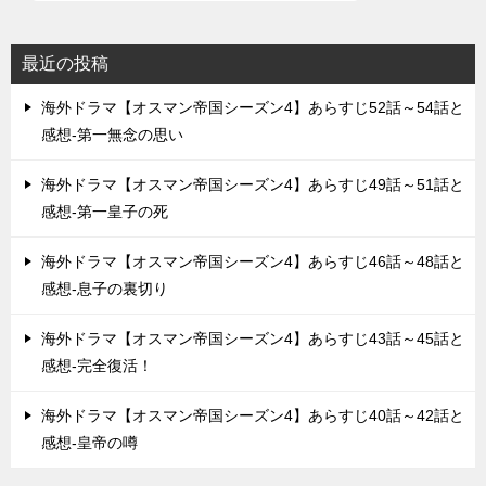
最近の投稿
海外ドラマ【オスマン帝国シーズン4】あらすじ52話～54話と
感想-第一無念の思い
海外ドラマ【オスマン帝国シーズン4】あらすじ49話～51話と
感想-第一皇子の死
海外ドラマ【オスマン帝国シーズン4】あらすじ46話～48話と
感想-息子の裏切り
海外ドラマ【オスマン帝国シーズン4】あらすじ43話～45話と
感想-完全復活！
海外ドラマ【オスマン帝国シーズン4】あらすじ40話～42話と
感想-皇帝の噂