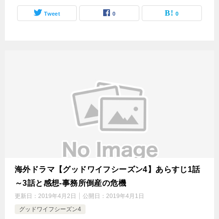
Tweet
0
0
海外ドラマ【グッドワイフシーズン4】あらすじ1話
～3話と感想-事務所倒産の危機
更新日：
2019年4月2日
公開日：
2019年4月1日
グッドワイフシーズン4