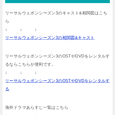
リーサルウェポンシーズン3のキャスト&相関図はこち
ら
↓ ↓ ↓
リーサルウェポンシーズン3の相関図&キャスト
リーサルウェポンシーズン3のOSTやDVDをレンタルす
るならこちらが便利です。
↓ ↓ ↓
リーサルウェポンシーズン3のOSTやDVDをレンタルす
る
海外ドラマあらすじ一覧はこちら