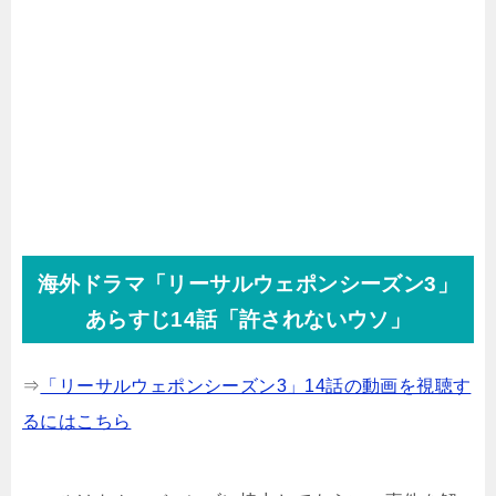
海外ドラマ「リーサルウェポンシーズン3」
あらすじ14話「許されないウソ」
⇒
「リーサルウェポンシーズン3」14話の動画を視聴す
るにはこちら