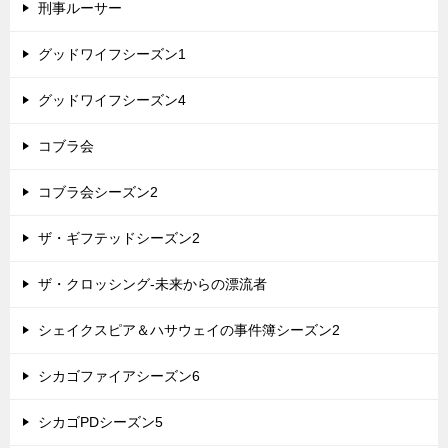
刑事ルーサー
グッドワイフシーズン1
グッドワイフシーズン4
コブラ会
コブラ会シーズン2
ザ・ギフテッドシーズン2
ザ・クロッシング-未来からの漂流者
シェイクスピア＆ハサウェイの事件簿シーズン2
シカゴファイアシーズン6
シカゴPDシーズン5