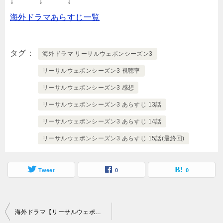
↓ ↓ ↓
海外ドラマあらすじ一覧
タグ
海外ドラマ リーサルウェポンシーズン3
リーサルウェポンシーズン3 視聴率
リーサルウェポンシーズン3 感想
リーサルウェポンシーズン3 あらすじ 13話
リーサルウェポンシーズン3 あらすじ 14話
リーサルウェポンシーズン3 あらすじ 15話(最終回)
Tweet
0
0
投
海外ドラマ【リーサルウェポンシーズン3】あらすじ10話～12話と感想-絡み合う事件