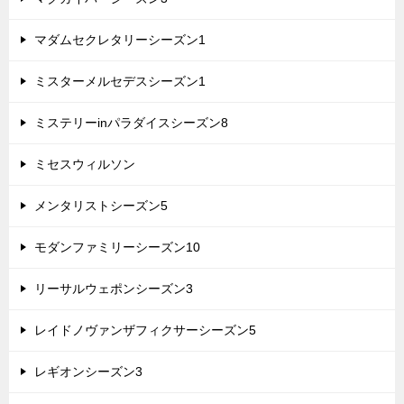
マダムセクレタリーシーズン1
ミスターメルセデスシーズン1
ミステリーinパラダイスシーズン8
ミセスウィルソン
メンタリストシーズン5
モダンファミリーシーズン10
リーサルウェポンシーズン3
レイドノヴァンザフィクサーシーズン5
レギオンシーズン3