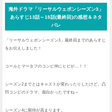
海外ドラマ「リーサルウェポンシーズン3」
あらすじ13話～15話(最終回)の感想＆ネタ
バレ
「リーサルウェポンシーズン3」最終回までのあらすじ
をお伝えしました！
コールとマータフのコンビ仲にヒビが…！！
シーズン2までとはキャストが変わったりしたけど、凸
凹コンビのドラマ、面白かったですね～
シーズン4に期待が高まります。