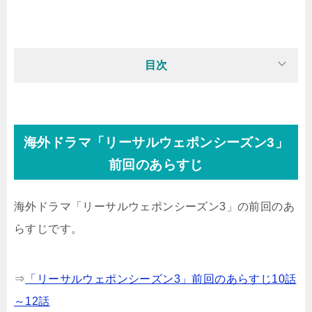
目次
海外ドラマ「リーサルウェポンシーズン3」
前回のあらすじ
海外ドラマ「リーサルウェポンシーズン3」の前回のあ
らすじです。
⇒
「リーサルウェポンシーズン3」前回のあらすじ10話
～12話