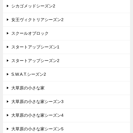
シカゴメッドシーズン2
女王ヴィクトリアシーズン2
スクールオブロック
スタートアップシーズン1
スタートアップシーズン2
S.W.A.T.シーズン2
大草原の小さな家
大草原の小さな家シーズン3
大草原の小さな家シーズン4
大草原の小さな家シーズン5