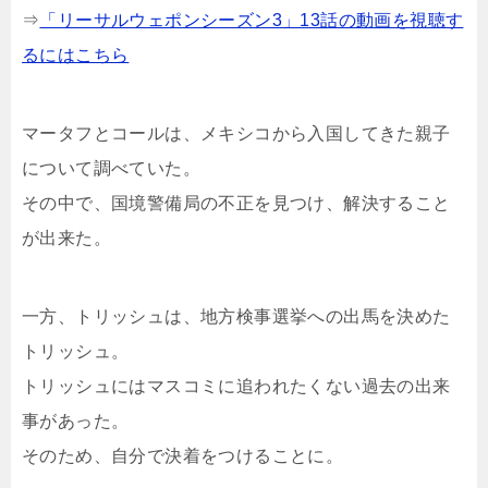
⇒
「リーサルウェポンシーズン3」13話の動画を視聴す
るにはこちら
マータフとコールは、メキシコから入国してきた親子
について調べていた。
その中で、国境警備局の不正を見つけ、解決すること
が出来た。
一方、トリッシュは、地方検事選挙への出馬を決めた
トリッシュ。
トリッシュにはマスコミに追われたくない過去の出来
事があった。
そのため、自分で決着をつけることに。