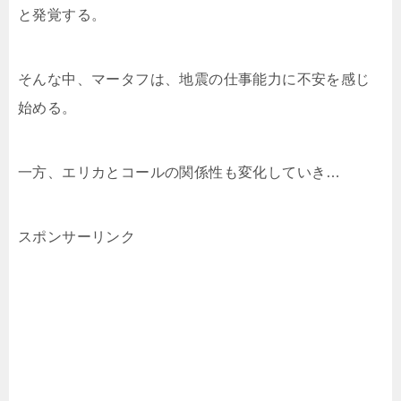
と発覚する。
そんな中、マータフは、地震の仕事能力に不安を感じ
始める。
一方、エリカとコールの関係性も変化していき…
スポンサーリンク