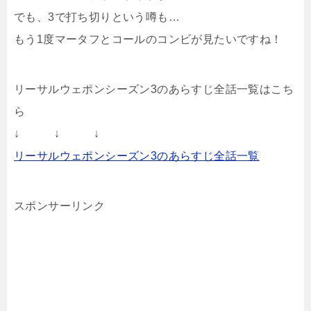
でも、3で打ち切りという噂も…
もう1度マータフとコールのコンビが見たいですね！
リーサルウェポンシーズン3のあらすじ全話一覧はこち
ら
↓ ↓ ↓
リーサルウェポンシーズン3のあらすじ全話一覧
スポンサーリンク