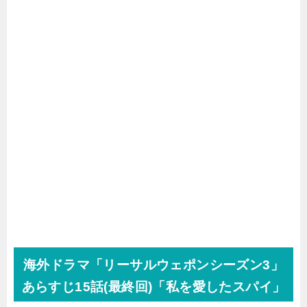
海外ドラマ「リーサルウェポンシーズン3」
あらすじ15話(最終回)「私を愛したスパイ」