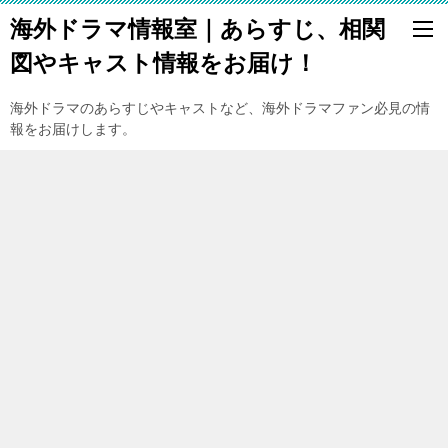
海外ドラマ情報室｜あらすじ、相関
図やキャスト情報をお届け！
海外ドラマのあらすじやキャストなど、海外ドラマファン必見の情
報をお届けします。