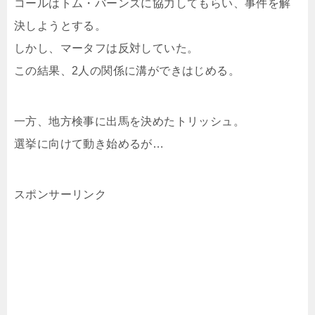
コールはトム・バーンズに協力してもらい、事件を解
決しようとする。
しかし、マータフは反対していた。
この結果、2人の関係に溝ができはじめる。
一方、地方検事に出馬を決めたトリッシュ。
選挙に向けて動き始めるが…
スポンサーリンク