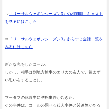
⇒
「リーサルウェポンシーズン3」の相関図、キャスト
を見るにはこちら
⇒
「リーサルウェポンシーズン3」あらすじ全話一覧を
みるにはこちら
新たな恋をしたコール。
しかし、相手は副地方検事のエリカの友人で、気まず
い思いをすることに。
マータフの休暇中に誘拐事件が起きた。
その事件は、コールの調べる殺人事件と関連性がある