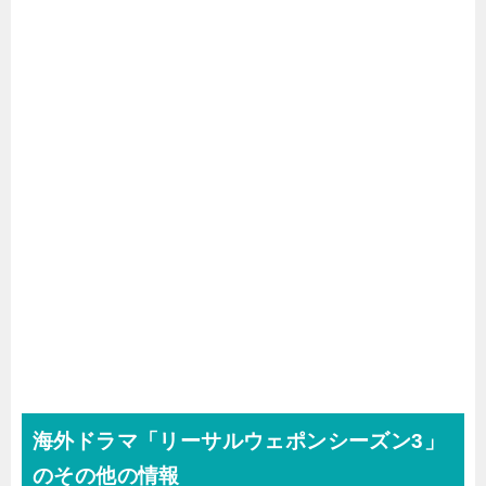
海外ドラマ「リーサルウェポンシーズン3」
のその他の情報