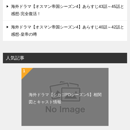
海外ドラマ【オスマン帝国シーズン4】あらすじ43話～45話と
感想-完全復活！
海外ドラマ【オスマン帝国シーズン4】あらすじ40話～42話と
感想-皇帝の噂
人気記事
海外ドラマ【シカゴPDシーズン5】相関
図とキャスト情報