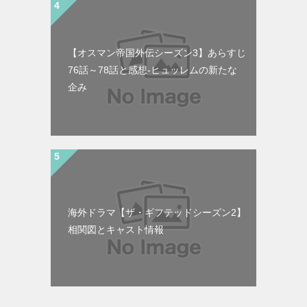
【オスマン帝国外伝シーズン3】あらすじ
76話～78話と感想-ヒュッレムの新たな
企み
海外ドラマ【ザ・ギフテッドシーズン2】
相関図とキャスト情報